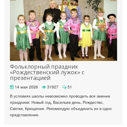
Фольклорный праздник
«Рождественский лужок» с
презентацией
14 мая 2026
31927
51
В условиях школы невозможно проводить все зимние
праздники: Новый год, Васильев день, Рождество,
Святки, Крещение. Рекомендую объединить их в одно
представление.