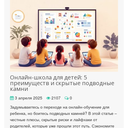
Онлайн-школа для детей: 5
преимуществ и скрытые подводные
камни
3 апреля 2025
2107
0
Задумываетесь о переходе на онлайн-обучение для
ребенка, но боитесь подводных камней? В этой статье –
честные плюсы, скрытые риски и лайфхаки от
родителей, которые уже прошли этот путь. Сэкономите