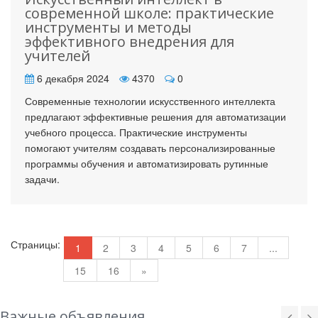
современной школе: практические
инструменты и методы
эффективного внедрения для
учителей
6 декабря 2024
4370
0
Современные технологии искусственного интеллекта
предлагают эффективные решения для автоматизации
учебного процесса. Практические инструменты
помогают учителям создавать персонализированные
программы обучения и автоматизировать рутинные
задачи.
Страницы:
1
2
3
4
5
6
7
...
15
16
»
Важные объявления