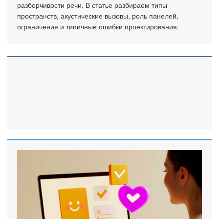
разборчивости речи. В статье разбираем типы
пространств, акустические вызовы, роль панелей,
ограничения и типичные ошибки проектирования.