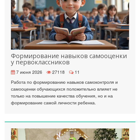
Формирование навыков самооценки
у первоклассников
7 июня 2026
27118
11
Работа по формированию навыков самоконтроля и
самооценки обучающихся положительно влияет не
только на повышение качества обучения, но и на
формирование самой личности ребенка.