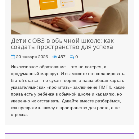
Дети с ОВЗ в обычной школе: как
создать пространство для успеха
20 января 2026
457
0
Инклюзивное образование – это не лотерея, а
продуманный маршрут. И вы можете его спланировать.
В этой статье – не сухая теория, а наша общая карта с
указателями: как «прочитать» заключение ПМПК, какие
права есть у ребёнка в обычной школе и как мягко, но
уверенно их отстаивать. Давайте вместе разберёмся,
как превратить школу в пространство для роста, а не
стресса.