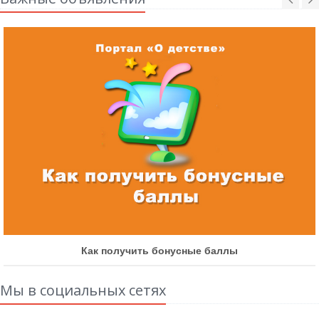
Как получить бонусные баллы
Мы в социальных сетях