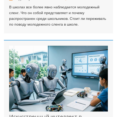
В школах все более явно наблюдается молодежный
сленг. Что он собой представляет и почему
распространен среди школьников. Стоит ли переживать
по поводу молодежного сленга в школе.
Искусственный интеллект в