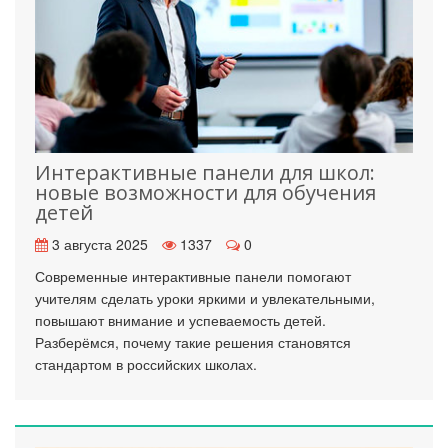
Интерактивные панели для школ:
новые возможности для обучения
детей
3 августа 2025
1337
0
Современные интерактивные панели помогают
учителям сделать уроки яркими и увлекательными,
повышают внимание и успеваемость детей.
Разберёмся, почему такие решения становятся
стандартом в российских школах.