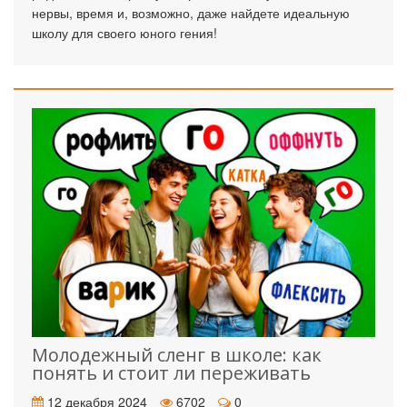
нервы, время и, возможно, даже найдете идеальную
школу для своего юного гения!
Молодежный сленг в школе: как
понять и стоит ли переживать
12 декабря 2024
6702
0