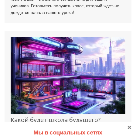
учеников. Готовьтесь получить класс, который ждет-не
дождется начала вашего урока!
Какой будет школа будущего?
Пофантазируем!
Мы в социальных сетях
12 сентября 2025
460
0