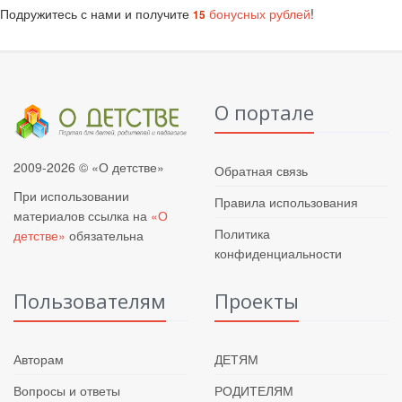
Подружитесь с нами и получите
бонусных рублей
!
15
О портале
2009-2026 © «О детстве»
Обратная связь
При использовании
Правила использования
материалов ссылка на
«О
Политика
детстве»
обязательна
конфиденциальности
Пользователям
Проекты
Авторам
ДЕТЯМ
Вопросы и ответы
РОДИТЕЛЯМ