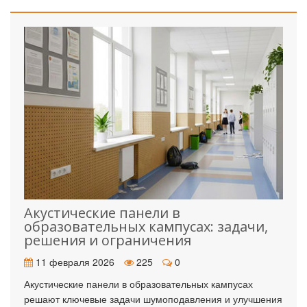
Акустические панели в
образовательных кампусах: задачи,
решения и ограничения
11 февраля 2026
225
0
Акустические панели в образовательных кампусах
решают ключевые задачи шумоподавления и улучшения