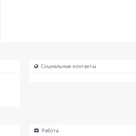
Социальные контакты
Работа