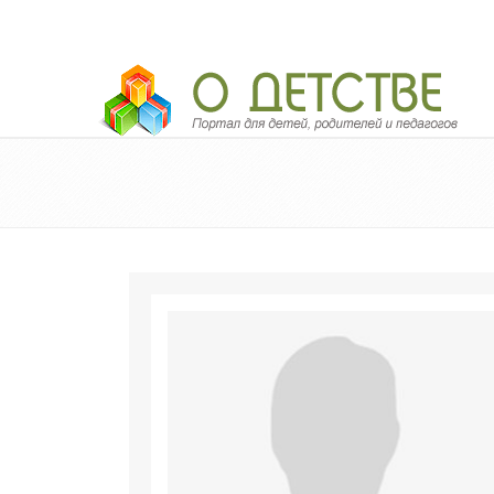
Педагогический портал «О детстве»