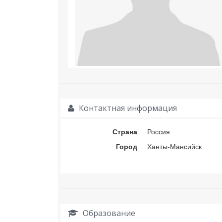
Контактная информация
Страна
Россия
Город
Ханты-Мансийск
Образование