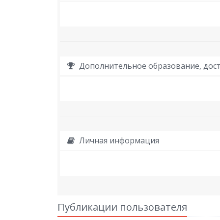
Дополнительное образование, дост
Личная информация
Публикации пользователя