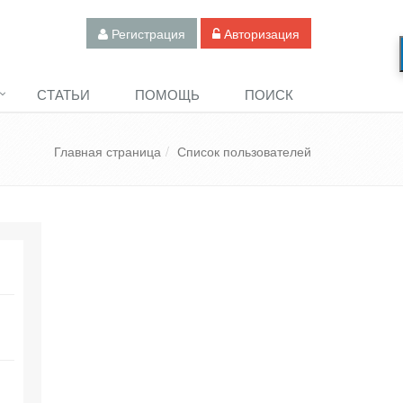
Регистрация
Авторизация
СТАТЬИ
ПОМОЩЬ
ПОИСК
Главная страница
Список пользователей