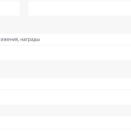
ижения, награды