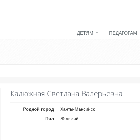
ДЕТЯМ
ПЕДАГОГАМ
Калюжная Светлана Валерьевна
Родной город
Ханты-Мансийск
Пол
Женский