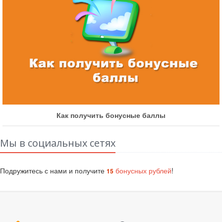
Как получить бонусные баллы
Мы в социальных сетях
Подружитесь с нами и получите
бонусных рублей
!
15