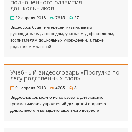
полноценного развития
дошкольников
22 апреля 2013
7615
27
Видеоурок будет интересен музыкальным
руководителям, логопедам, учителям-дефектологам,
воспитателям дошкольных учреждений, а также
родителям малышей.
Учебный видеословарь «Прогулка по
лесу родственных слов»
21 апреля 2013
4205
8
Видеословарь можно использовать для лексико-
грамматических упражнений для детей старшего
дошкольного и младшего школьного возраста.