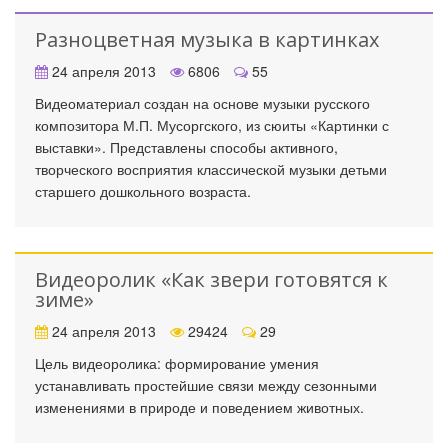
Разноцветная музыка в картинках
24 апреля 2013
6806
55
Видеоматериал создан на основе музыки русского
композитора М.П. Мусоргского, из сюиты «Картинки с
выставки». Представлены способы активного,
творческого восприятия классической музыки детьми
старшего дошкольного возраста.
Видеоролик «Как звери готовятся к
зиме»
24 апреля 2013
29424
29
Цель видеоролика: формирование умения
устанавливать простейшие связи между сезонными
изменениями в природе и поведением животных.