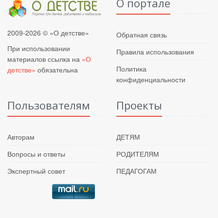
О портале
2009-2026 © «О детстве»
Обратная связь
При использовании
Правила использования
материалов ссылка на
«О
Политика
детстве»
обязательна
конфиденциальности
Пользователям
Проекты
Авторам
ДЕТЯМ
Вопросы и ответы
РОДИТЕЛЯМ
Экспертный совет
ПЕДАГОГАМ