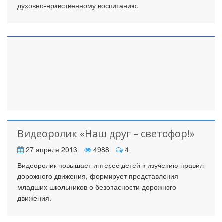
духовно-нравственному воспитанию.
Видеоролик «Наш друг – светофор!»
27 апреля 2013
4988
4
Видеоролик повышает интерес детей к изучению правил
дорожного движения, формирует представления
младших школьников о безопасности дорожного
движения.