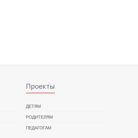
Проекты
ДЕТЯМ
РОДИТЕЛЯМ
ПЕДАГОГАМ