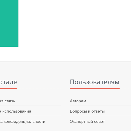
ртале
Пользователям
я связь
Авторам
 использования
Вопросы и ответы
ка конфиденциальности
Экспертный совет