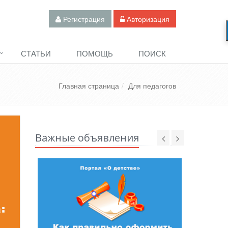
Регистрация
Авторизация
СТАТЬИ
ПОМОЩЬ
ПОИСК
Главная страница
Для педагогов
Важные объявления