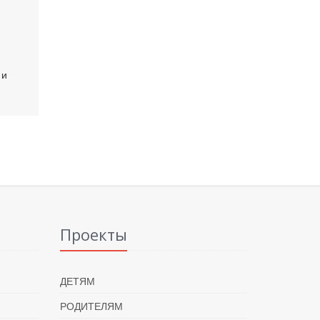
 и
Проекты
ДЕТЯМ
РОДИТЕЛЯМ