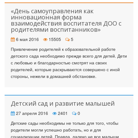
«День самоуправления как
инновационная форма
взаимодействия воспитателя ДОО с
родителями воспитанников»
6 мая 2016
15505
5
Привлечение родителей к образовательной работе
детского сада необходимо прежде всего для детей. Дети
с любовью и благодарностью смотрят на своих
родителей, которые раскрываются совершено с иной
стороны, нежели в домашней обстановке.
Детский сад и развитие малышей
27 апреля 2016
2401
0
Детские сады необходимы не только для того, чтобы
родители могли успешно работать, но и для
социализации детей. Правда, далеко не все малыши