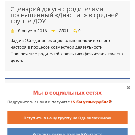
Сценарий досуга с родителями,
посвященный «Дню пап» в средней
группе ДОУ
19 августа 2016
12501
0
Задачи: Создание эмоционально положительного
настроя в процессе совместной деятельности.
Привлечение родителей к развитию физических качеств
детей.
Мы в социальных сетях
Подружитесь с нами и получите
15 бонусных рублей
!
Вступить в нашу группу на Одноклассниках
Вступить в нашу группу ВКонтакте