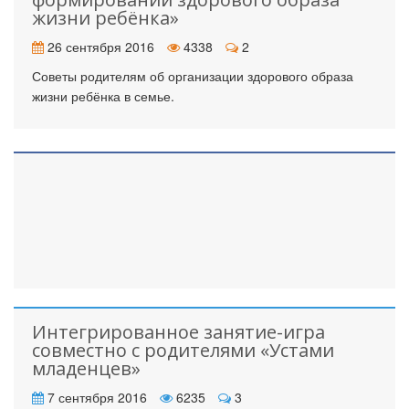
жизни ребёнка»
26 сентября 2016
4338
2
Советы родителям об организации здорового образа
жизни ребёнка в семье.
Интегрированное занятие-игра
совместно с родителями «Устами
младенцев»
7 сентября 2016
6235
3