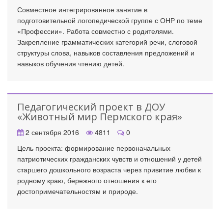
Совместное интегрированное занятие в
подготовительной логопедической группе с ОНР по теме
«Профессии». Работа совместно с родителями.
Закрепление грамматических категорий речи, слоговой
структуры слова, навыков составления предложений и
навыков обучения чтению детей.
Педагогический проект в ДОУ
«Животный мир Пермского края»
2 сентября 2016
4811
0
Цель проекта: формирование первоначальных
патриотических гражданских чувств и отношений у детей
старшего дошкольного возраста через привитие любви к
родному краю, бережного отношения к его
достопримечательностям и природе.