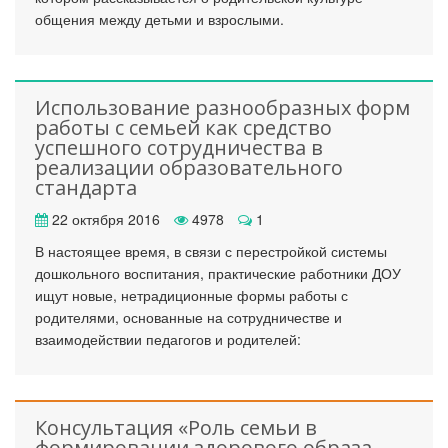
общения между детьми и взрослыми.
Использование разнообразных форм
работы с семьей как средство
успешного сотрудничества в
реализации образовательного
стандарта
22 октября 2016
4978
1
В настоящее время, в связи с перестройкой системы
дошкольного воспитания, практические работники ДОУ
ищут новые, нетрадиционные формы работы с
родителями, основанные на сотрудничестве и
взаимодействии педагогов и родителей:
Консультация «Роль семьи в
формировании здорового образа