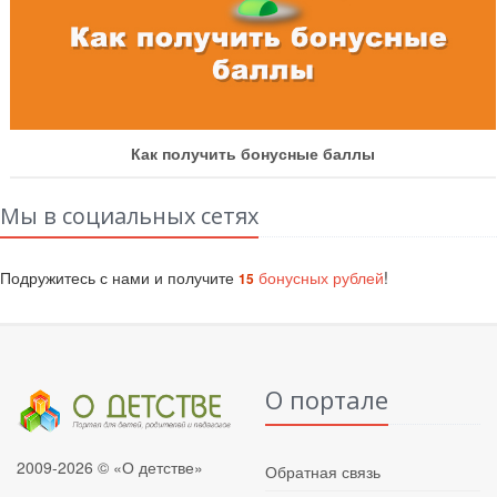
Как получить бонусные баллы
Мы в социальных сетях
Подружитесь с нами и получите
бонусных рублей
!
15
О портале
2009-2026 © «О детстве»
Обратная связь