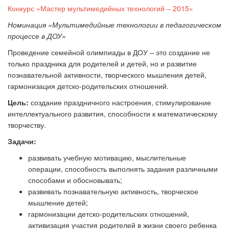
Конкурс «Мастер мультимедийных технологий – 2015»
Номинация «Мультимедийные технологии в педагогическом
процессе в ДОУ»
Проведение семейной олимпиады в ДОУ
–
это создание не
только праздника для родителей и детей, но и развитие
познавательной активности, творческого мышления детей,
гармонизация детско-родительских отношений.
Цель:
создание праздничного настроения, стимулирование
интеллектуального развития, способности к математическому
творчеству.
Задачи:
развивать учебную мотивацию, мыслительные
операции, способность выполнять задания различными
способами и обосновывать;
развивать познавательную активность, творческое
мышление детей;
гармонизации детско-родительских отношений,
активизация участия родителей в жизни своего ребенка