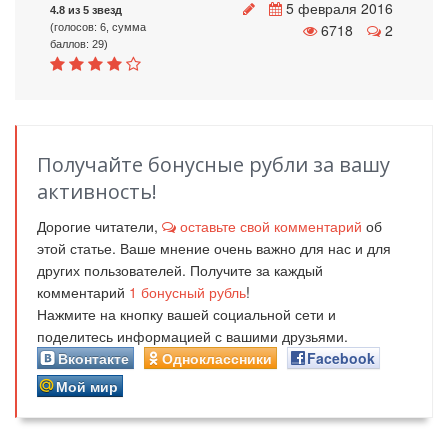
5 февраля 2016
4.8 из 5 звезд
6718
2
(голосов: 6, сумма
баллов: 29)
Получайте бонусные рубли за вашу
активность!
Дорогие читатели,
оставьте свой комментарий
об
этой статье. Ваше мнение очень важно для нас и для
других пользователей. Получите за каждый
комментарий
1
бонусный рубль
!
Нажмите на кнопку вашей социальной сети и
поделитесь информацией с вашими друзьями.
Вконтакте
Одноклассники
Facebook
Мой мир