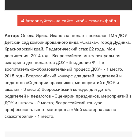
Авторизуйтесь на сайте, чтобы скачать файл
Автор:
Ошева Ирина Ивановна, педагог-психолог ТМБ ДОУ
Детский сад комбинированного вида «Сказка», город Дудинка,
Красноярский край. Педагогический стаж 22 года. Мои
достижения: 2014 год - Всероссийская интеллектуальная
викторина для педагогов ДОУ «Внедрение ФГТ в
воспитательно–образовательный процесс ДОУ» - 1 место.
2015 год - Всероссийский конкурс для детей, родителей и
педагогов «Сценарии праздников, мероприятий в ДОУ и
школе» - 3 место; Всероссийский конкурс для детей,
родителей и педагогов «Сценарии праздников, мероприятий в
ДОУ и школе» - 2 место; Всероссийский конкурс
профессионального мастерства «Мой мастер-класс по
сказкотерапии - 1 место.