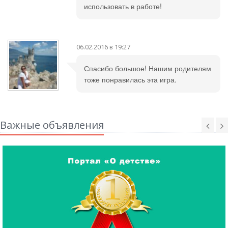
использовать в работе!
06.02.2016 в 19:27
Спасибо большое! Нашим родителям
тоже понравилась эта игра.
Важные объявления