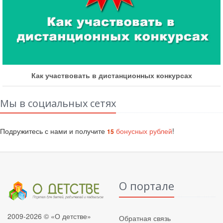
Как участвовать в дистанционных конкурсах
Мы в социальных сетях
Подружитесь с нами и получите
бонусных рублей
!
15
О портале
2009-2026 © «О детстве»
Обратная связь