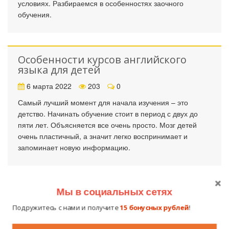
условиях. Разбираемся в особенностях заочного
обучения.
Особенности курсов английского
языка для детей
6 марта 2022
203
0
Самый лучший момент для начала изучения – это
детство. Начинать обучение стоит в период с двух до
пяти лет. Объясняется все очень просто. Мозг детей
очень пластичный, а значит легко воспринимает и
запоминает новую информацию.
Мы в социальных сетях
Подружитесь с нами и получите
15 бонусных рублей
!