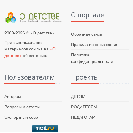
О портале
2009-2026 © «О детстве»
Обратная связь
При использовании
Правила использования
материалов ссылка на
«О
Политика
детстве»
обязательна
конфиденциальности
Пользователям
Проекты
Авторам
ДЕТЯМ
Вопросы и ответы
РОДИТЕЛЯМ
Экспертный совет
ПЕДАГОГАМ