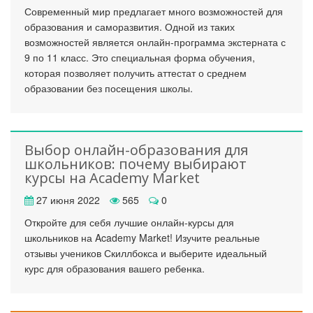
Современный мир предлагает много возможностей для
образования и саморазвития. Одной из таких
возможностей является онлайн-программа экстерната с
9 по 11 класс. Это специальная форма обучения,
которая позволяет получить аттестат о среднем
образовании без посещения школы.
Выбор онлайн-образования для
школьников: почему выбирают
курсы на Academy Market
27 июня 2022
565
0
Откройте для себя лучшие онлайн-курсы для
школьников на Academy Market! Изучите реальные
отзывы учеников Скиллбокса и выберите идеальный
курс для образования вашего ребенка.