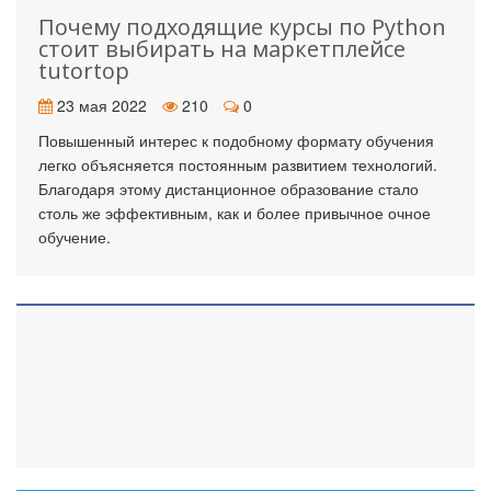
Почему подходящие курсы по Python
стоит выбирать на маркетплейсе
tutortop
23 мая 2022
210
0
Повышенный интерес к подобному формату обучения
легко объясняется постоянным развитием технологий.
Благодаря этому дистанционное образование стало
столь же эффективным, как и более привычное очное
обучение.