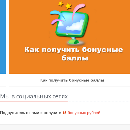
Как получить бонусные баллы
Мы в социальных сетях
Подружитесь с нами и получите
бонусных рублей
!
15