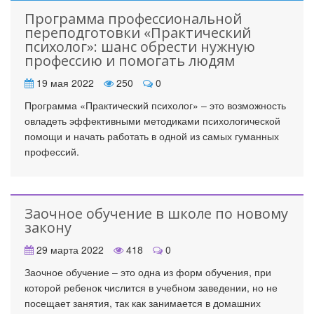
Программа профессиональной
переподготовки «Практический
психолог»: шанс обрести нужную
профессию и помогать людям
19 мая 2022
250
0
Программа «Практический психолог» – это возможность
овладеть эффективными методиками психологической
помощи и начать работать в одной из самых гуманных
профессий.
Заочное обучение в школе по новому
закону
29 марта 2022
418
0
Заочное обучение – это одна из форм обучения, при
которой ребенок числится в учебном заведении, но не
посещает занятия, так как занимается в домашних