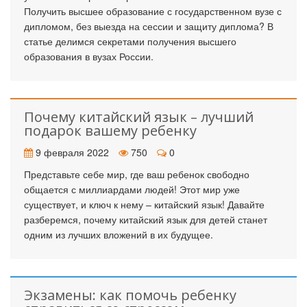
Получить высшее образование с государственном вузе с
дипломом, без выезда на сессии и защиту диплома? В
статье делимся секретами получения высшего
образования в вузах России.
Почему китайский язык – лучший
подарок вашему ребенку
9 февраля 2022
750
0
Представьте себе мир, где ваш ребенок свободно
общается с миллиардами людей! Этот мир уже
существует, и ключ к нему – китайский язык! Давайте
разберемся, почему китайский язык для детей станет
одним из лучших вложений в их будущее.
Экзамены: как помочь ребенку