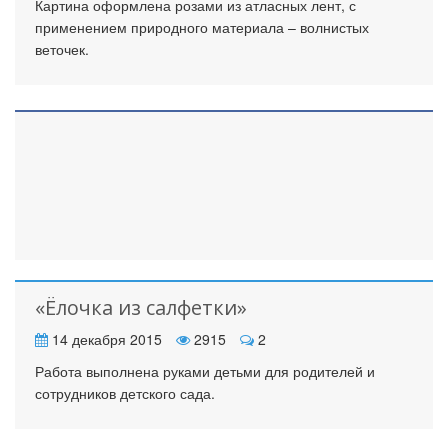
Картина оформлена розами из атласных лент, с
применением природного материала – волнистых
веточек.
«Ёлочка из салфетки»
14 декабря 2015
2915
2
Работа выполнена руками детьми для родителей и
сотрудников детского сада.