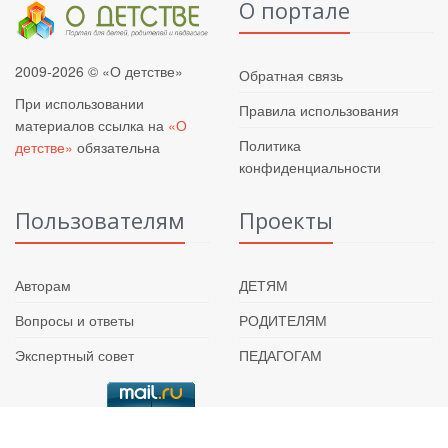
О портале
2009-2026 © «О детстве»
Обратная связь
При использовании
Правила использования
материалов ссылка на
«О
Политика
детстве»
обязательна
конфиденциальности
Пользователям
Проекты
Авторам
ДЕТЯМ
Вопросы и ответы
РОДИТЕЛЯМ
Экспертный совет
ПЕДАГОГАМ