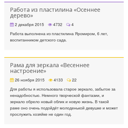
Работа из пластилина «Осеннее
дерево»
2 декабря 2015
4732
4
Работа выполнена из пластилина Яромиром, 6 лет,
воспитанником детского сада.
Рама для зеркала «Весеннее
настроение»
26 ноября 2015
4133
22
Для работы я использовала старое зеркало, забытое за
ненадобностью. Немного творческой фантазии, и
зеркало обрело новый облик и новую жизнь. В такой
раме оно очень подойдёт молоденькой девушке и может
прослужить хозяйке не один год.