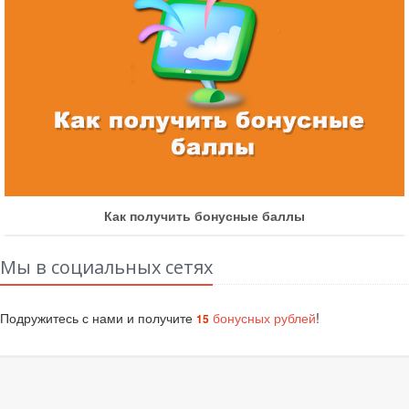
Как получить бонусные баллы
Мы в социальных сетях
Подружитесь с нами и получите
бонусных рублей
!
15