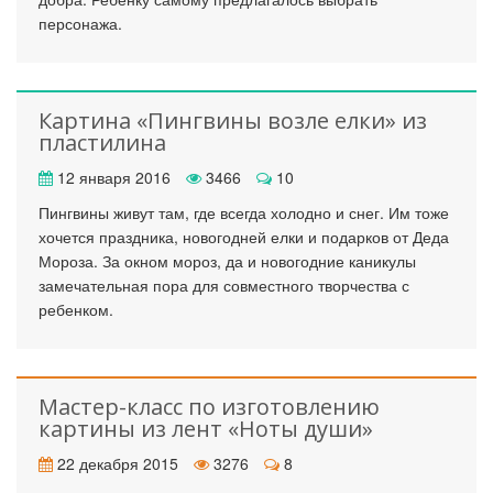
персонажа.
Картина «Пингвины возле елки» из
пластилина
12 января 2016
3466
10
Пингвины живут там, где всегда холодно и снег. Им тоже
хочется праздника, новогодней елки и подарков от Деда
Мороза. За окном мороз, да и новогодние каникулы
замечательная пора для совместного творчества с
ребенком.
Мастер-класс по изготовлению
картины из лент «Ноты души»
22 декабря 2015
3276
8