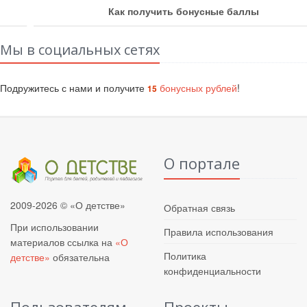
Как получить бонусные баллы
Мы в социальных сетях
Подружитесь с нами и получите
бонусных рублей
!
15
О портале
2009-2026 © «О детстве»
Обратная связь
При использовании
Правила использования
материалов ссылка на
«О
Политика
детстве»
обязательна
конфиденциальности