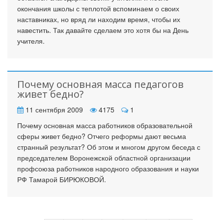
окончания школы с теплотой вспоминаем о своих
наставниках, но вряд ли находим время, чтобы их
навестить. Так давайте сделаем это хотя бы на День
учителя.
Почему основная масса педагогов
живет бедно?
11 сентября 2009
4175
1
Почему основная масса работников образовательной
сферы живет бедно? Отчего реформы дают весьма
странный результат? Об этом и многом другом беседа с
председателем Воронежской областной организации
профсоюза работников народного образования и науки
РФ Тамарой БИРЮКОВОЙ.