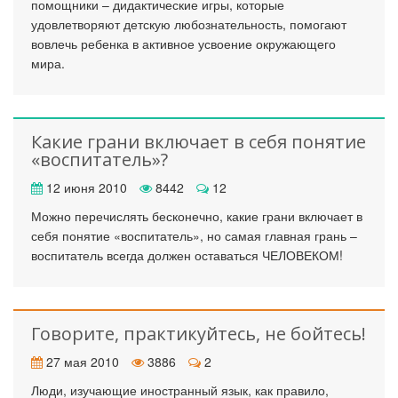
помощники – дидактические игры, которые
удовлетворяют детскую любознательность, помогают
вовлечь ребенка в активное усвоение окружающего
мира.
Какие грани включает в себя понятие
«воспитатель»?
12 июня 2010
8442
12
Можно перечислять бесконечно, какие грани включает в
себя понятие «воспитатель», но самая главная грань –
воспитатель всегда должен оставаться ЧЕЛОВЕКОМ!
Говорите, практикуйтесь, не бойтесь!
27 мая 2010
3886
2
Люди, изучающие иностранный язык, как правило,