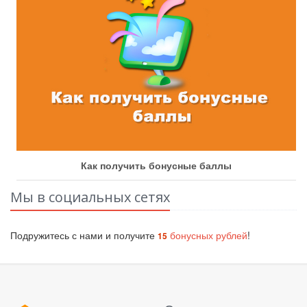
Как получить бонусные баллы
Мы в социальных сетях
Подружитесь с нами и получите
бонусных рублей
!
15