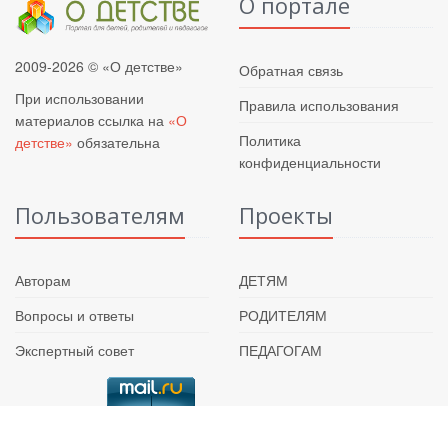
О портале
2009-2026 © «О детстве»
Обратная связь
При использовании
Правила использования
материалов ссылка на
«О
Политика
детстве»
обязательна
конфиденциальности
Пользователям
Проекты
Авторам
ДЕТЯМ
Вопросы и ответы
РОДИТЕЛЯМ
Экспертный совет
ПЕДАГОГАМ