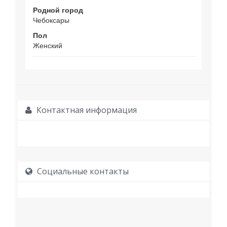
Родной город
Чебоксары
Пол
Женский
Контактная информация
Социальные контакты