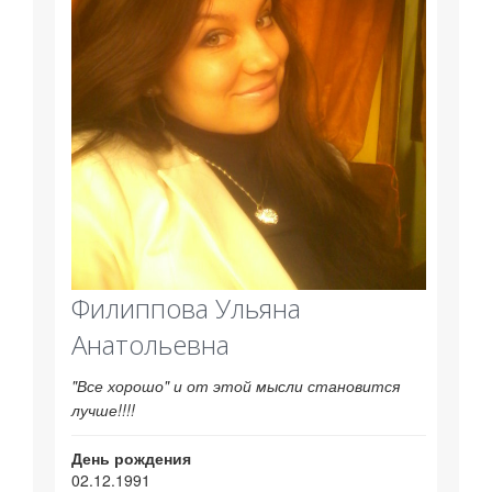
Филиппова Ульяна
Анатольевна
"Все хорошо" и от этой мысли становится
лучше!!!!
День рождения
02.12.1991