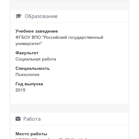
Образование
Учебное заведение
ФГБОУ ВПО "Российский государственный
университет"
Факультет
Социальная работа
Специальность
Психология
Год выпуска
2015
Работа
Место работы