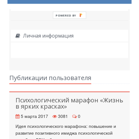
POWERED BY
Личная информация
Публикации пользователя
Психологический марафон «Жизнь
в ярких красках»
5 марта 2017
3081
0
Идея психологического марафона: повышение и
развитие позитивного имиджа психологической