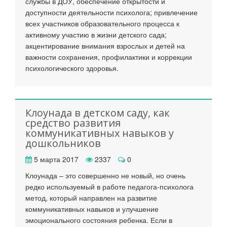
службы в ДОУ, обеспечение открытости и
доступности деятельности психолога; привлечение
всех участников образовательного процесса к
активному участию в жизни детского сада;
акцентирование внимания взрослых и детей на
важности сохранения, профилактики и коррекции
психологического здоровья.
Клоунада в детском саду, как
средство развития
коммуникативных навыков у
дошкольников
5 марта 2017
2337
0
Клоунада – это совершенно не новый, но очень
редко используемый в работе педагога-психолога
метод, который направлен на развитие
коммуникативных навыков и улучшение
эмоционального состояния ребенка. Если в