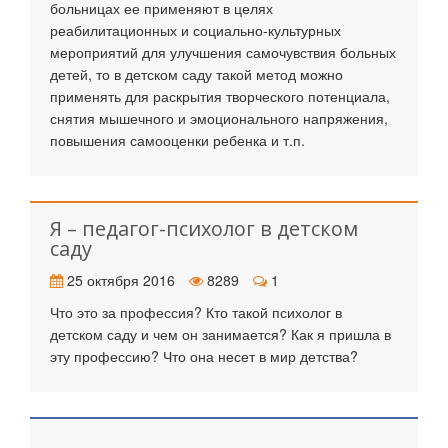
больницах ее применяют в целях
реабилитационных и социально-культурных
мероприятий для улучшения самочувствия больных
детей, то в детском саду такой метод можно
применять для раскрытия творческого потенциала,
снятия мышечного и эмоционального напряжения,
повышения самооценки ребенка и т.п.
Я – педагог-психолог в детском
саду
25 октября 2016
8289
1
Что это за профессия? Кто такой психолог в
детском саду и чем он занимается? Как я пришла в
эту профессию? Что она несет в мир детства?