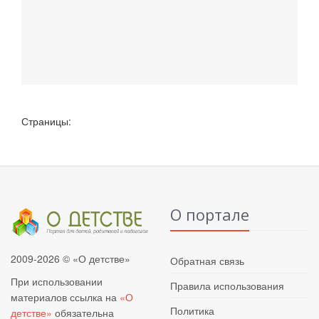
Страницы:
О портале
2009-2026 © «О детстве»
Обратная связь
При использовании
Правила использования
материалов ссылка на
«О
Политика
детстве»
обязательна