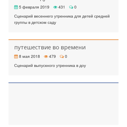
5 февраля 2019
431
0
Сценарий весеннего утренника для детей средней
группы в детском саду
путешествие во времени
8 мая 2018
479
0
Сценарий выпускного утренника в доу