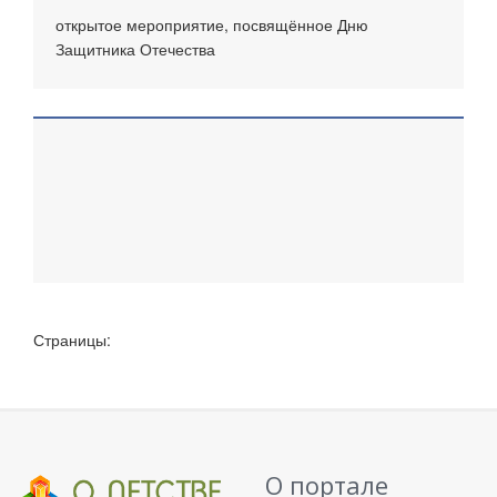
открытое мероприятие, посвящённое Дню
Защитника Отечества
Страницы:
О портале