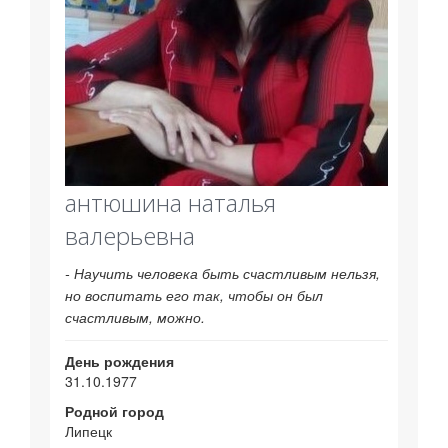
антюшина наталья
валерьевна
- Научить человека быть счастливым нельзя,
но воспитать его так, чтобы он был
счастливым, можно.
День рождения
31.10.1977
Родной город
Липецк