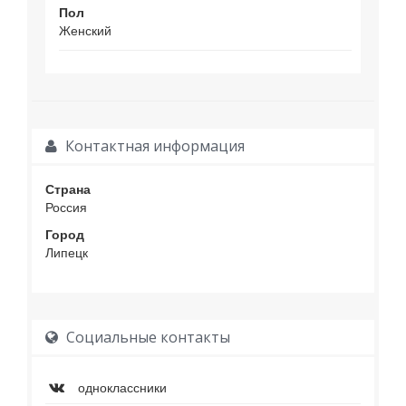
Пол
Женский
Контактная информация
Страна
Россия
Город
Липецк
Социальные контакты
одноклассники