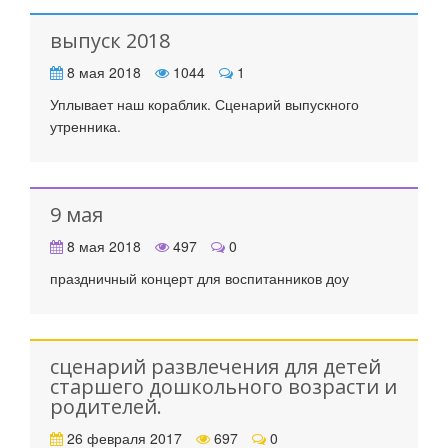
выпуск 2018
8 мая 2018
1044
1
Уплывает наш кораблик. Сценарий выпускного
утренника.
9 мая
8 мая 2018
497
0
праздничный концерт для воспитанников доу
сценарий развлечения для детей
старшего дошкольного возрасти и
родителей.
26 февраля 2017
697
0