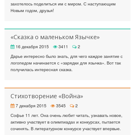
захотелось поделиться им с миром. С наступающим
Новым годом, друзья!
«Сказка о маленьком Язычке»
16 декабря 2015
3411
2
Дарье интересно было знать, для чего каждое занятие с
логопедом начинается с «зарядки для язычка». Вот так
получилась интересная сказка.
Стихотворение «Война»
7 декабря 2015
3545
2
Софье 11 лет. Она очень любит читать, узнавать новое,
активно участвует в олимпиадах и конкурсах, пытается
сочинять. В литературном конкурсе участвует впервые.