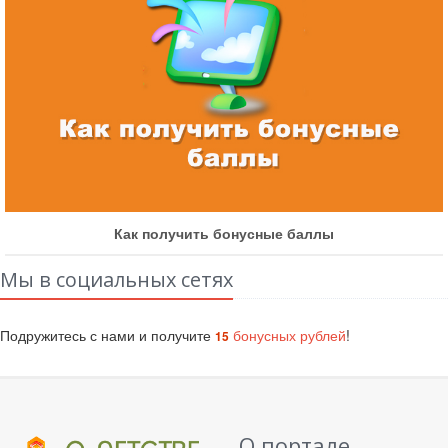
Как получить бонусные баллы
Мы в социальных сетях
Подружитесь с нами и получите
бонусных рублей
!
15
О портале