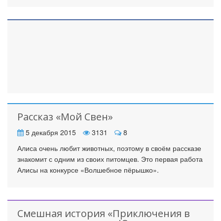
Рассказ «Мой Свен»
5 декабря 2015
3131
8
Алиса очень любит животных, поэтому в своём рассказе
знакомит с одним из своих питомцев. Это первая работа
Алисы на конкурсе «Волшебное пёрышко».
Смешная история «Приключения в