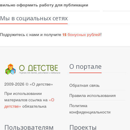
Как получить бонусные баллы
Мы в социальных сетях
Подружитесь с нами и получите
бонусных рублей
!
15
О портале
2009-2026 © «О детстве»
Обратная связь
При использовании
Правила использования
материалов ссылка на
«О
Политика
детстве»
обязательна
конфиденциальности
Пользователям
Проекты