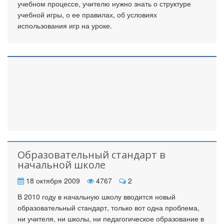
учебном процессе, учителю нужно знать о структуре
учебной игры, о ее правилах, об условиях
использования игр на уроке.
Образовательный стандарт в
начальной школе
18 октября 2009
4767
2
В 2010 году в начальную школу вводится новый
образовательный стандарт, только вот одна проблема,
ни учителя, ни школы, ни педагогическое образование в