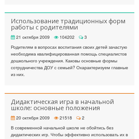
Использование традиционных форм
работы с родителями
21 октября 2009
104202
3
Родителям в вопросах воспитания своих детей зачастую
необходима квалифицированная помощь специалистов
дошкольного учреждения. Каковы основные формы
сотрудничества ДОУ с семьей? Охарактеризуем главные
из них.
Дидактическая игра в начальной
школе: основные положения
20 октября 2009
21518
2
В современной начальной школе не обойтись без
дидактических игр. Чтобы эффективно использовать их в