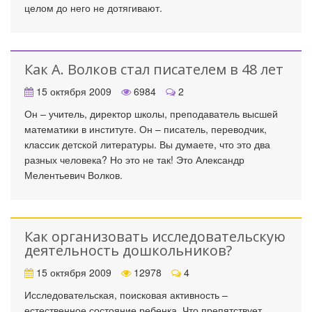
целом до него не дотягивают.
Как А. Волков стал писателем в 48 лет
15 октября 2009
6984
2
Он – учитель, директор школы, преподаватель высшей
математики в институте. Он – писатель, переводчик,
классик детской литературы. Вы думаете, что это два
разных человека? Но это не так! Это Александр
Мелентьевич Волков.
Как организовать исследовательскую
деятельность дошкольников?
15 октября 2009
12978
4
Исследовательская, поисковая активность –
естественное состояние ребенка. Что препятствует