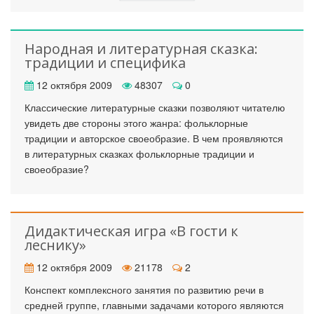
Народная и литературная сказка:
традиции и специфика
12 октября 2009
48307
0
Классические литературные сказки позволяют читателю
увидеть две стороны этого жанра: фольклорные
традиции и авторское своеобразие. В чем проявляются
в литературных сказках фольклорные традиции и
своеобразие?
Дидактическая игра «В гости к
леснику»
12 октября 2009
21178
2
Конспект комплексного занятия по развитию речи в
средней группе, главными задачами которого являются