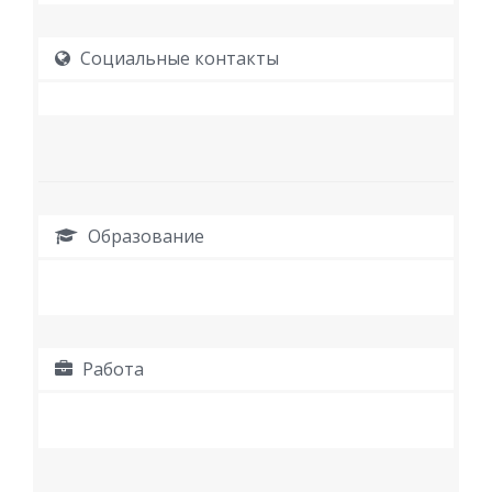
Социальные контакты
Образование
Работа