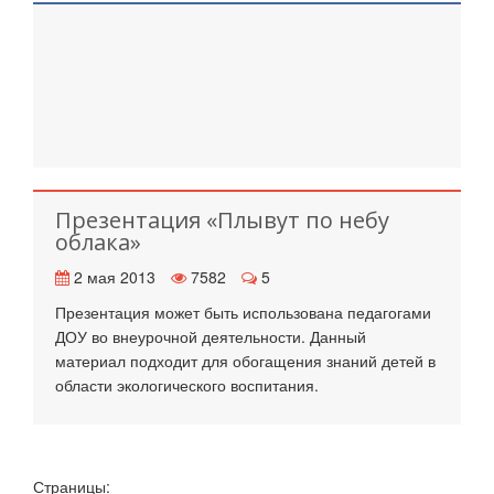
Презентация «Плывут по небу
облака»
2 мая 2013
7582
5
Презентация может быть использована педагогами
ДОУ во внеурочной деятельности. Данный
материал подходит для обогащения знаний детей в
области экологического воспитания.
Страницы: