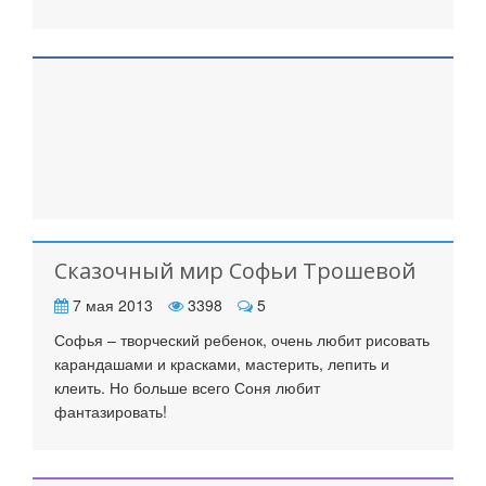
Сказочный мир Софьи Трошевой
7 мая 2013
3398
5
Софья – творческий ребенок, очень любит рисовать
карандашами и красками, мастерить, лепить и
клеить. Но больше всего Соня любит
фантазировать!