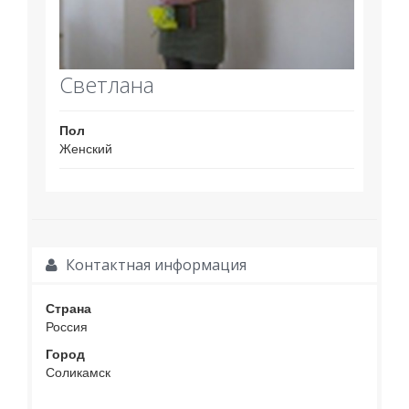
Светлана
Пол
Женский
Контактная информация
Страна
Россия
Город
Соликамск