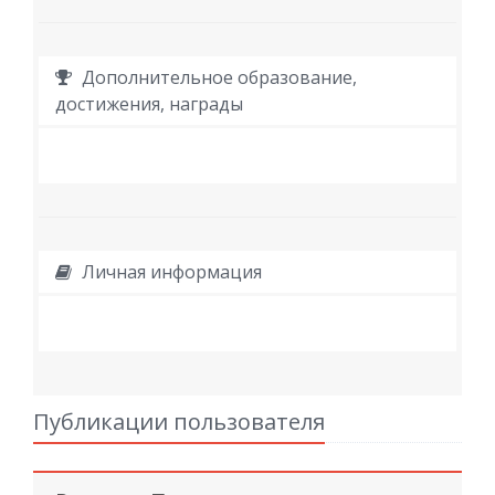
Дополнительное образование,
достижения, награды
Личная информация
Публикации пользователя