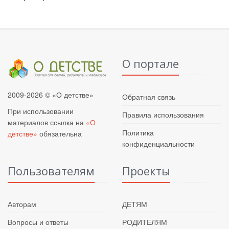
О портале
2009-2026 © «О детстве»
Обратная связь
При использовании
Правила использования
материалов ссылка на
«О
Политика
детстве»
обязательна
конфиденциальности
Пользователям
Проекты
Авторам
ДЕТЯМ
Вопросы и ответы
РОДИТЕЛЯМ