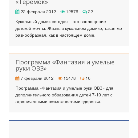
«Теремок»
22 февраля 2012
12576
22
Кукольный домик сегодня – это воплощение
детской мечты. Жизнь в кукольном домике, такая же
разнообразная, как в настоящем доме.
Программа «Фантазия и умелые
руки ОВЗ»
7 февраля 2012
15478
10
Программа «Фантазия и умелые руки ОВЗ» для
дополнительного образования детей 7-10 лет с
ограниченными возможностями здоровья.