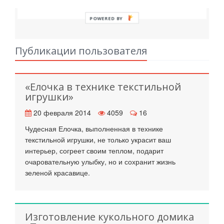
POWERED BY
Публикации пользователя
«Елочка в технике текстильной
игрушки»
20 февраля 2014
4059
16
Чудесная Елочка, выполненная в технике
текстильной игрушки, не только украсит ваш
интерьер, согреет своим теплом, подарит
очаровательную улыбку, но и сохранит жизнь
зеленой красавице.
Изготовление кукольного домика