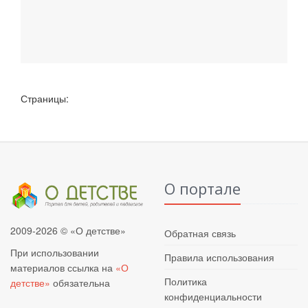
Страницы:
О портале
2009-2026 © «О детстве»
Обратная связь
При использовании
Правила использования
материалов ссылка на
«О
Политика
детстве»
обязательна
конфиденциальности