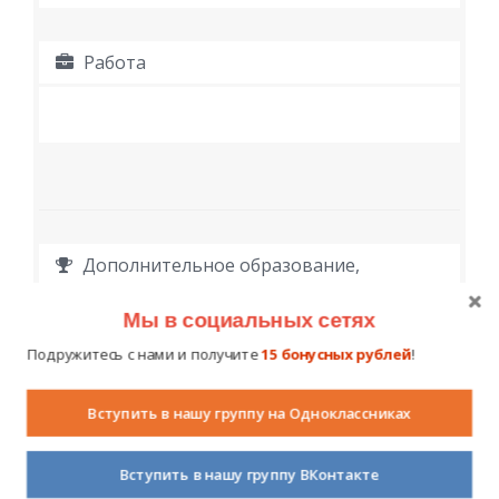
Работа
Дополнительное образование,
достижения, награды
Мы в социальных сетях
Подружитесь с нами и получите
15 бонусных рублей
!
Вступить в нашу группу на Одноклассниках
Личная информация
Вступить в нашу группу ВКонтакте