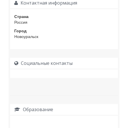
Контактная информация
Страна
Россия
Город
Новоуральск
Социальные контакты
Образование