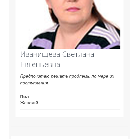
Иванищева Светлана
Евгеньевна
Предпочитаю решать проблемы по мере их
поступления.
Пол
Женский