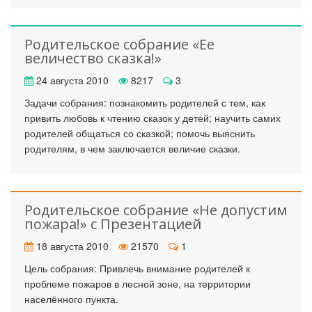
Родительское собрание «Ее
величество сказка!»
24 августа 2010
8217
3
Задачи собрания: познакомить родителей с тем, как
привить любовь к чтению сказок у детей; научить самих
родителей общаться со сказкой; помочь выяснить
родителям, в чем заключается величие сказки.
Родительское собрание «Не допустим
пожара!» с Презентацией
18 августа 2010
21570
1
Цель собрания: Привлечь внимание родителей к
проблеме пожаров в лесной зоне, на территории
населённого пункта.