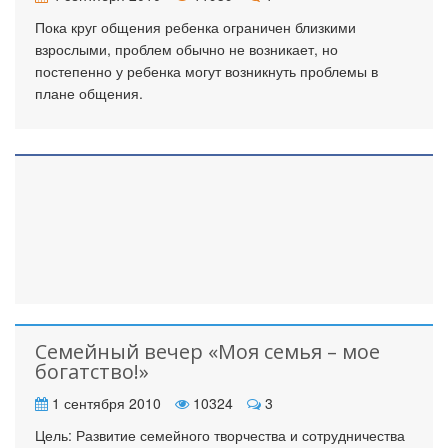
Пока круг общения ребенка ограничен близкими
взрослыми, проблем обычно не возникает, но
постепенно у ребенка могут возникнуть проблемы в
плане общения.
Семейный вечер «Моя семья – мое
богатство!»
1 сентября 2010
10324
3
Цель: Развитие семейного творчества и сотрудничества