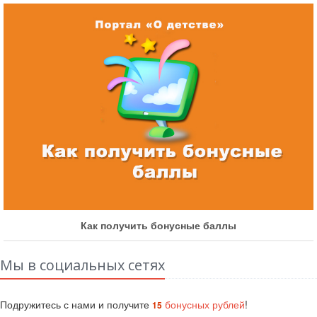
Как получить бонусные баллы
Мы в социальных сетях
Подружитесь с нами и получите
бонусных рублей
!
15