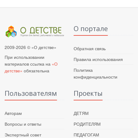
О портале
2009-2026 © «О детстве»
Обратная связь
При использовании
Правила использования
материалов ссылка на
«О
Политика
детстве»
обязательна
конфиденциальности
Пользователям
Проекты
Авторам
ДЕТЯМ
Вопросы и ответы
РОДИТЕЛЯМ
Экспертный совет
ПЕДАГОГАМ