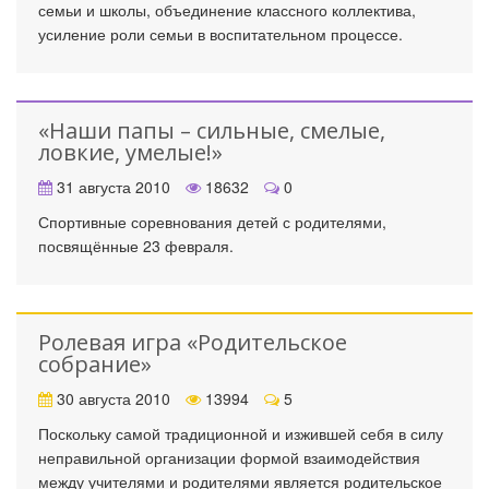
семьи и школы, объединение классного коллектива,
усиление роли семьи в воспитательном процессе.
«Наши папы – сильные, смелые,
ловкие, умелые!»
31 августа 2010
18632
0
Спортивные соревнования детей с родителями,
посвящённые 23 февраля.
Ролевая игра «Родительское
собрание»
30 августа 2010
13994
5
Поскольку самой традиционной и изжившей себя в силу
неправильной организации формой взаимодействия
между учителями и родителями является родительское