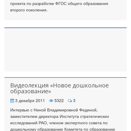
проекта по разработке ФГОС общего образования
второго поколения.
Видеолекция «Новое дошкольное
образование»
3 декабря 2011
5322
3
Интервью с Ниной Владимировной Фединой,
заместителем директора Института стратегических
исследований РАО, членом экспертного совета по
дошкольному образованию Комитета по образованию