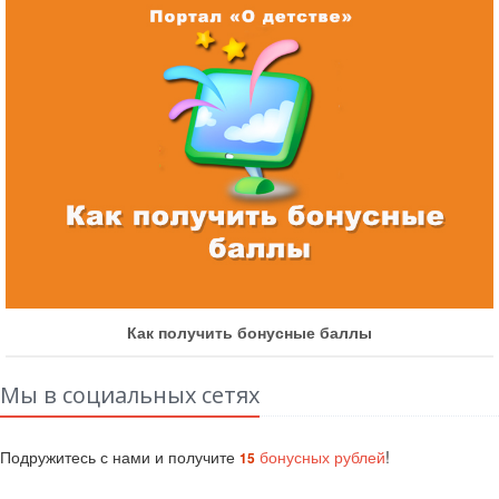
Как получить бонусные баллы
Мы в социальных сетях
Подружитесь с нами и получите
бонусных рублей
!
15