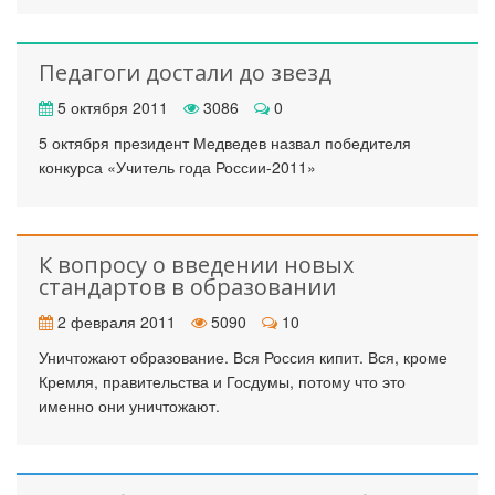
Педагоги достали до звезд
5 октября 2011
3086
0
5 октября президент Медведев назвал победителя
конкурса «Учитель года России-2011»
К вопросу о введении новых
стандартов в образовании
2 февраля 2011
5090
10
Уничтожают образование. Вся Россия кипит. Вся, кроме
Кремля, правительства и Госдумы, потому что это
именно они уничтожают.