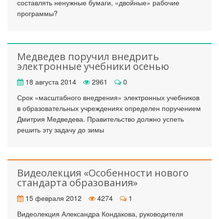
составлять ненужные бумаги, «двойные» рабочие
программы?
Медведев поручил внедрить
электронные учебники осенью
18 августа 2014
2961
0
Срок «масштабного внедрения» электронных учебников
в образовательных учреждениях определен поручением
Дмитрия Медведева. Правительство должно успеть
решить эту задачу до зимы
Видеолекция «Особенности нового
стандарта образования»
15 февраля 2012
4274
1
Видеолекция Александра Кондакова, руководителя