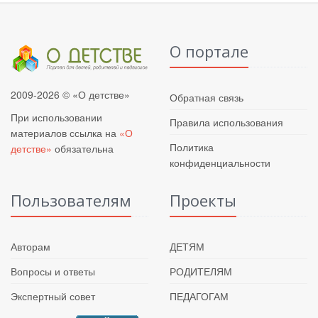
О портале
2009-2026 © «О детстве»
Обратная связь
При использовании
Правила использования
материалов ссылка на
«О
Политика
детстве»
обязательна
конфиденциальности
Пользователям
Проекты
Авторам
ДЕТЯМ
Вопросы и ответы
РОДИТЕЛЯМ
Экспертный совет
ПЕДАГОГАМ