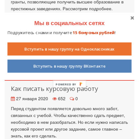
гранты, позволяющие получить высшее образование в
престижных заведениях. Рассмотрим подробнее.
Мы в социальных сетях
Подружитесь с нами и получите
15 бонусных рублей
!
Вступить в нашу группу на Одноклассниках
Вступить в нашу группу ВКонтакте
POWERED BY
Как писать курсовую работу
27 января 2020
652
0
Перед студентом появляется довольно много забот,
связанных с учебой. Чтобы качественно сдать предмет,
необходимо в нем разобраться. Но если нужно написать
курсовой проект или другое задание, самое главное –
знать, как его сделать.