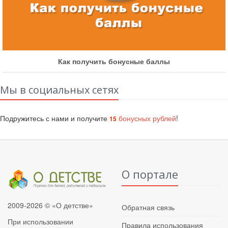
Как получить бонусные баллы
Мы в социальных сетях
Подружитесь с нами и получите
бонусных рублей
!
15
О портале
2009-2026 © «О детстве»
Обратная связь
При использовании
Правила использования