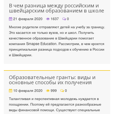
В чем разница между российским и
швейцарским образованием в школе
21 февраля 2020
1637
0
Многие родители отправляют детей на учебу за границу.
Это касается не только вузов, но и школ. Получить
качественное образование в Швейцарии помогает
компания Smapse Education. Рассмотрим, в чем кроется
принципиальная разница подходов к обучению в России
и Швейцарии.
Образовательные гранты: виды и
основные способы их получения
10 февраля 2020
999
0
Талантливая и перспективная молодежь нуждается в
поощрении. Поэтому ей предлагаются разнообразные
виды финансовой помощи. Существуют специальные