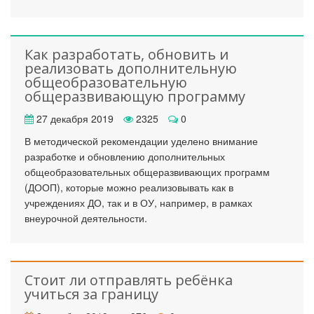
Как разработать, обновить и
реализовать дополнительную
общеобразовательную
общеразвивающую программу
27 декабря 2019
2325
0
В методической рекомендации уделено внимание
разработке и обновлению дополнительных
общеобразовательных общеразвивающих программ
(ДООП), которые можно реализовывать как в
учреждениях ДО, так и в ОУ, например, в рамках
внеурочной деятельности.
Стоит ли отправлять ребёнка
учиться за границу