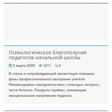
Психологическое благополучие
педагогов начальной школы
3 марта 2020
1211
0
В статье и сопровождающей презентации показаны
фазы профессионального выгорания учителя.
Рекомендована самодиагностика с помощью экспресс-
теста Аппелса. Раскрыты приёмы, снижающие
эмоциональное напряжение педагога.