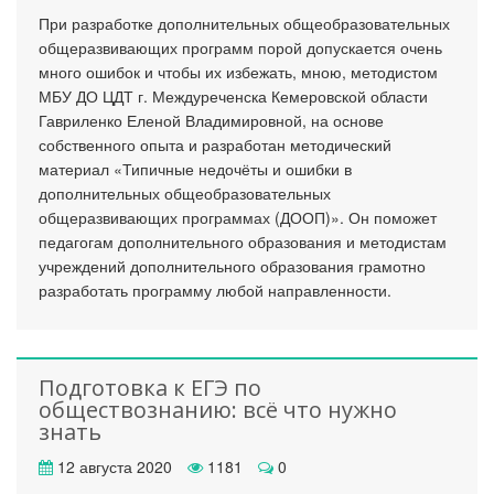
При разработке дополнительных общеобразовательных
общеразвивающих программ порой допускается очень
много ошибок и чтобы их избежать, мною, методистом
МБУ ДО ЦДТ г. Междуреченска Кемеровской области
Гавриленко Еленой Владимировной, на основе
собственного опыта и разработан методический
материал «Типичные недочёты и ошибки в
дополнительных общеобразовательных
общеразвивающих программах (ДООП)». Он поможет
педагогам дополнительного образования и методистам
учреждений дополнительного образования грамотно
разработать программу любой направленности.
Подготовка к ЕГЭ по
обществознанию: всё что нужно
знать
12 августа 2020
1181
0