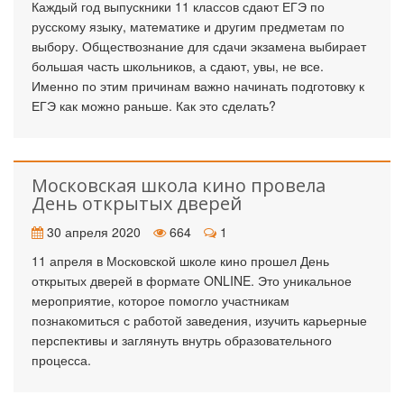
Каждый год выпускники 11 классов сдают ЕГЭ по
русскому языку, математике и другим предметам по
выбору. Обществознание для сдачи экзамена выбирает
большая часть школьников, а сдают, увы, не все.
Именно по этим причинам важно начинать подготовку к
ЕГЭ как можно раньше. Как это сделать?
Московская школа кино провела
День открытых дверей
30 апреля 2020
664
1
11 апреля в Московской школе кино прошел День
открытых дверей в формате ONLINE. Это уникальное
мероприятие, которое помогло участникам
познакомиться с работой заведения, изучить карьерные
перспективы и заглянуть внутрь образовательного
процесса.