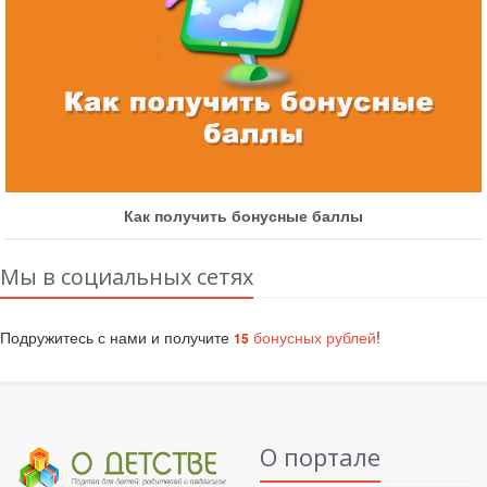
Как получить бонусные баллы
Мы в социальных сетях
Подружитесь с нами и получите
бонусных рублей
!
15
О портале