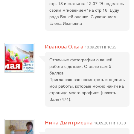
стр. 18 и статья за 12.07 "Я поделюсь
своим мгновением" на стр.16. Буду
рада Вашей оценке. С уважением
Елена Ивановна
Иванова Ольга
10.09.2011 в 16:35
Отличные фотографии о вашей
работе с детьми. Ставлю вам 5
баллов.
Приглашаю вас посмотреть и оценить
мои работы, которые можно найти на
странице моего профиля (нажать
Валя7474).
Нина Дмитриевна
16.09.2011 в 10:30