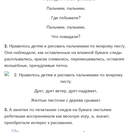
Пальчики, пальчики,
Где побывали?
Пальчики, пальчики,
Что повидали?
2.
Нравилось детям и рисовать пальчиками по мокрому листу.
Они наблюдали, как оставленные на влажной бумаге следы
расплывались, краски сливались, перемешивались, оставляя
волшебные, причудливые пятна.
Дует, дует ветер, дует-надувает,
Желтые листочки с дерева срывает.
3.
А занятия по печатанию следов на бумаге листьями
ребятишки воспринимали как веселую игру, а, значит,
приобретали интерес к рисованию.