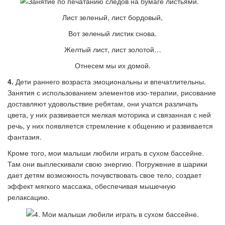
Лист зеленый, лист бордовый,
Вот зеленый листик снова.
Желтый лист, лист золотой…
Отнесем мы их домой.
4.
Дети раннего возраста эмоциональны и впечатлительны.
Занятия с использованием элементов изо-терапии, рисование
доставляют удовольствие ребятам, они учатся различать
цвета, у них развивается мелкая моторика и связанная с ней
речь, у них появляется стремление к общению и развивается
фантазия.
Кроме того, мои малыши любили играть в сухом бассейне.
Там они выплескивали свою энергию. Погружение в шарики
дает детям возможность почувствовать свое тело, создает
эффект мягкого массажа, обеспечивая мышечную
релаксацию.