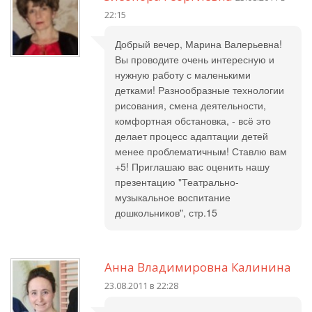
22:15
Добрый вечер, Марина Валерьевна!
Вы проводите очень интересную и
нужную работу с маленькими
детками! Разнообразные технологии
рисования, смена деятельности,
комфортная обстановка, - всё это
делает процесс адаптации детей
менее проблематичным! Ставлю вам
+5! Приглашаю вас оценить нашу
презентацию "Театрально-
музыкальное воспитание
дошкольников", стр.15
Анна Владимировна Калинина
23.08.2011 в 22:28