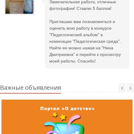
Замечательная работа, отличные
фотографии! Ставлю 5 баллов!
Приглашаю вам познакомиться и
оценить мою работу в конкурсе
"Педагогический альбом" в
номинации "Педагогическая среда".
Найти ее можно нажав на "Нина
Дмитриевна" и перейти к просмотру
моей работы. Спасибо!
Важные объявления