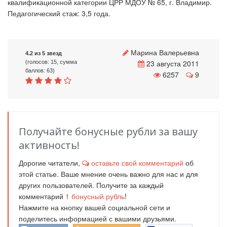
квалификационной категории ЦРР МДОУ № 65, г. Владимир.
Педагогический стаж: 3,5 года.
Марина Валерьевна
4.2 из 5 звезд
23 августа 2011
(голосов: 15, сумма
баллов: 63)
6257
9
Получайте бонусные рубли за вашу
активность!
Дорогие читатели,
оставьте свой комментарий
об
этой статье. Ваше мнение очень важно для нас и для
других пользователей. Получите за каждый
комментарий
1
бонусный рубль
!
Нажмите на кнопку вашей социальной сети и
поделитесь информацией с вашими друзьями.