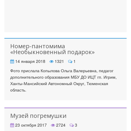
Номер-пантомима
«Необыкновенный подарок»
14 января 2018
1321
1
Фото прислала Копылова Ольга Валерьевна, педагог
дополнительного образования МБУ ДО ИЦТ гп. Игрим,
Ханты-Мансийский Автономный Округ, Тюменская
область.
Музей погремушки
23 октября 2017
2724
3