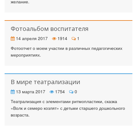
желание.
Фотоальбом воспитателя
14 апреля 2017
1914
1
Фотоотчет о моем участии в различных педагогических
мероприятиях.
В мире театрализации
13 марта 2017
1754
0
Театрализация с элементами ритмопластики, сказка
«Волк и семеро козлят» с детьми старшего дошкольного
возраста.