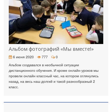
Альбом фотографий «Мы вместе!»
6 июня 2020
777
0
Альбом создавался в необычной ситуации
дистанционного обучения. И кроме онлайн-уроков мы
провели онлайн классный час, на котором оглянулись
назад, на весь наш долгий и такой разнообразный 2
класс.