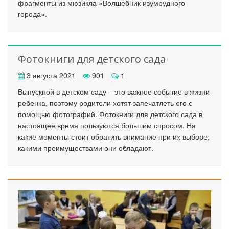
фрагменты из мюзикла «Волшебник изумрудного
города».
Фотокниги для детского сада
3 августа 2021
901
1
Выпускной в детском саду – это важное событие в жизни
ребенка, поэтому родители хотят запечатлеть его с
помощью фотографий. Фотокниги для детского сада в
настоящее время пользуются большим спросом. На
какие моменты стоит обратить внимание при их выборе,
какими преимуществами они обладают.