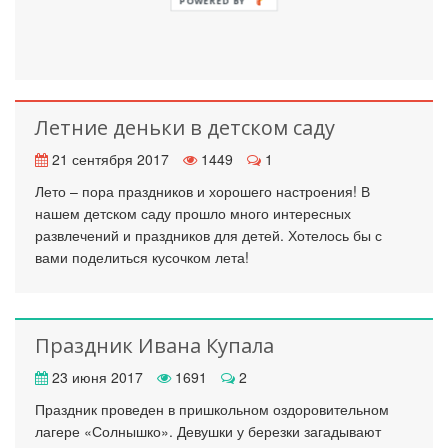
Летние деньки в детском саду
21 сентября 2017
1449
1
Лето – пора праздников и хорошего настроения! В
нашем детском саду прошло много интересных
развлечений и праздников для детей. Хотелось бы с
вами поделиться кусочком лета!
Праздник Ивана Купала
23 июня 2017
1691
2
Праздник проведен в пришкольном оздоровительном
лагере «Солнышко». Девушки у березки загадывают