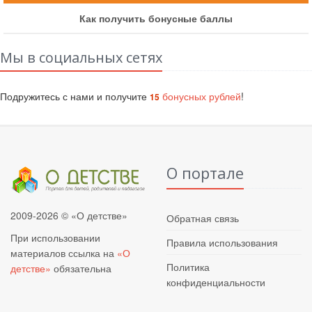
Как получить бонусные баллы
Мы в социальных сетях
Подружитесь с нами и получите
бонусных рублей
!
15
О портале
2009-2026 © «О детстве»
Обратная связь
При использовании
Правила использования
материалов ссылка на
«О
Политика
детстве»
обязательна
конфиденциальности