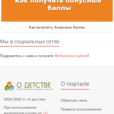
Как получить бонусные баллы
Мы в социальных сетях
Подружитесь с нами и получите
бонусных рублей
!
15
О портале
2009-2026 © «О детстве»
Обратная связь
При использовании
Правила использования
материалов ссылка на
«О