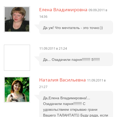
Елена Владимировна
09.09.2011 в
14:36
Да уж! Что мечтатель - это точно:))
11.09.2011 в 21:24
Да... Озадачили парня!!!!!!!! 5!!!!!!
Наталия Васильевна
11.09.2011 в
21:27
Да,Елена Владимировна!...
Озадачили парня!!!!!!!! С
удовольствием открываю грани
Вашего ТАЛАНТА!!!)) Буду рада, если