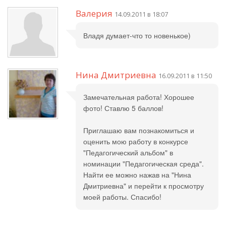
Валерия
14.09.2011 в 18:07
Владя думает-что то новенькое)
Нина Дмитриевна
16.09.2011 в 11:50
Замечательная работа! Хорошее
фото! Ставлю 5 баллов!
Приглашаю вам познакомиться и
оценить мою работу в конкурсе
"Педагогический альбом" в
номинации "Педагогическая среда".
Найти ее можно нажав на "Нина
Дмитриевна" и перейти к просмотру
моей работы. Спасибо!