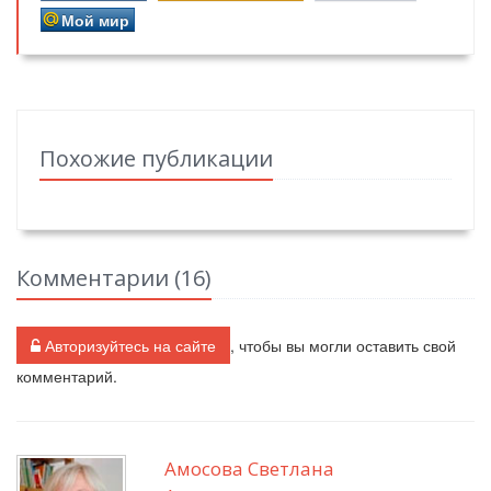
Мой мир
Похожие публикации
Комментарии (
16
)
Авторизуйтесь на сайте
, чтобы вы могли оставить свой
комментарий.
Амосова Светлана