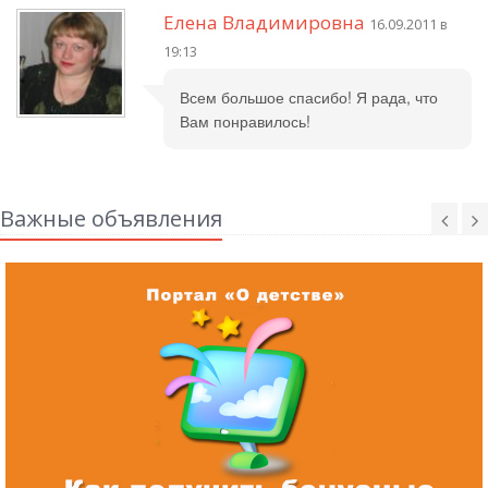
Елена Владимировна
16.09.2011 в
19:13
Всем большое спасибо! Я рада, что
Вам понравилось!
Важные объявления