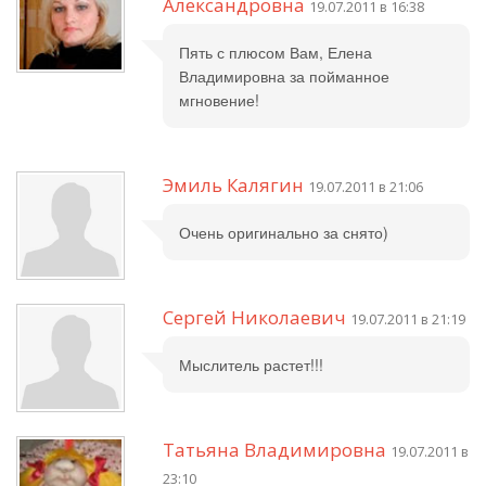
Александровна
19.07.2011 в 16:38
Пять с плюсом Вам, Елена
Владимировна за пойманное
мгновение!
Эмиль Калягин
19.07.2011 в 21:06
Очень оригинально за снято)
Сергей Николаевич
19.07.2011 в 21:19
Мыслитель растет!!!
Татьяна Владимировна
19.07.2011 в
23:10