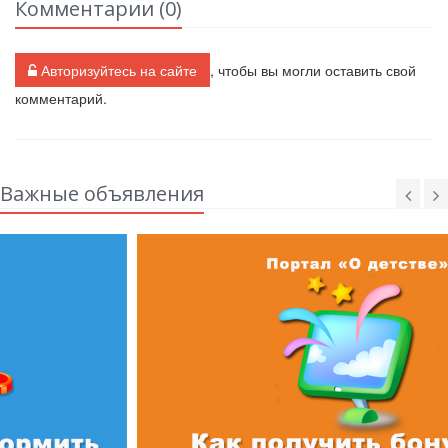
Комментарии (
0
)
Авторизуйтесь на сайте
, чтобы вы могли оставить свой
комментарий.
Важные объявления