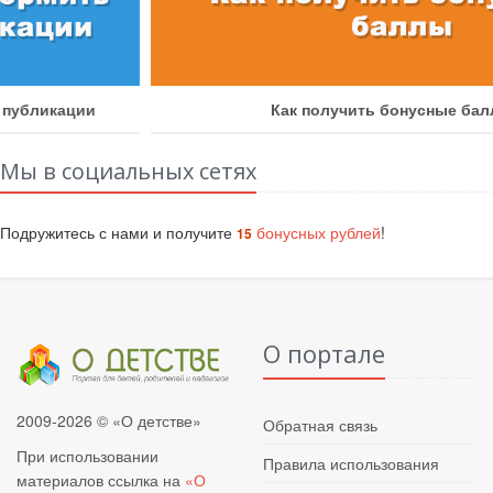
Как получить бонусные баллы
Мы в социальных сетях
Подружитесь с нами и получите
бонусных рублей
!
15
О портале
2009-2026 © «О детстве»
Обратная связь
При использовании
Правила использования
материалов ссылка на
«О