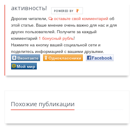
активность!
POWERED BY
Дорогие читатели,
оставьте свой комментарий
об
этой статье. Ваше мнение очень важно для нас и для
других пользователей. Получите за каждый
комментарий
1
бонусный рубль
!
Нажмите на кнопку вашей социальной сети и
поделитесь информацией с вашими друзьями.
Вконтакте
Одноклассники
Facebook
Мой мир
Похожие публикации