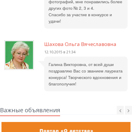
фотографий, мне понравились более
других фото № 2, 3 и 4.
Спасибо за участие в конкурсе и
удачи!
Шахова Ольга Вячеславовна
12.10.2015 в 21:34
Галина Викторовна, от всей души
поздравляю Вас со званием лауреата
конкурса! Творческого вдохновения и
благополучия!
Важные объявления