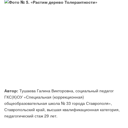
Автор:
Тушаева Галина Викторовна, социальный педагог
ГКС(К)ОУ «Специальная (коррекционная)
общеобразовательная школа № 33 города Ставрополя»,
Ставропольский край, высшая квалификационная категория,
педагогический стаж 29 лет.