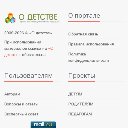
О портале
2009-2026 © «О детстве»
Обратная связь
При использовании
Правила использования
материалов ссылка на
«О
Политика
детстве»
обязательна
конфиденциальности
Пользователям
Проекты
Авторам
ДЕТЯМ
Вопросы и ответы
РОДИТЕЛЯМ
Экспертный совет
ПЕДАГОГАМ