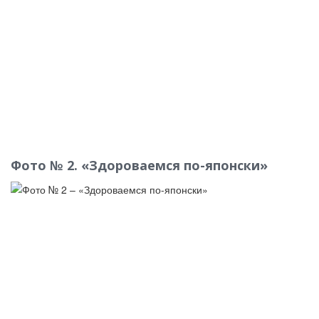
Фото № 2. «Здороваемся по-японски»