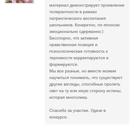
материал демонстрирует проявление
толерантности в рамках
патриотического воспитания
школьников. Конкретно, по-японски
эмоционально сдержанно:)
Бесспорно, что активная
нравственная позиция и
психологическая готовность к
терпимости корректируются и
формируются.
Мы все разные, но вместе можем
научиться понимать, что существуют
другие взгляды, способные пролить
свет на ту или иную сторону истины,
которая многолика.
Спасибо за участие. Удачи в
конкурсе.