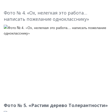
Фото № 4. «Ох, нелегкая это работа…
написать пожелание однокласснику»
Фото № 5. «Растим дерево Толерантности»