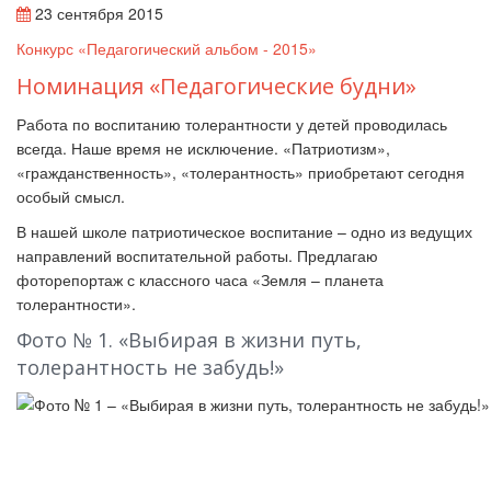
23 сентября 2015
Конкурс «Педагогический альбом - 2015»
Номинация «Педагогические будни»
Работа по воспитанию толерантности у детей проводилась
всегда. Наше время не исключение. «Патриотизм»,
«гражданственность», «толерантность» приобретают сегодня
особый смысл.
В нашей школе патриотическое воспитание – одно из ведущих
направлений воспитательной работы. Предлагаю
фоторепортаж с классного часа «Земля
–
планета
толерантности».
Фото № 1. «Выбирая в жизни путь,
толерантность не забудь!»