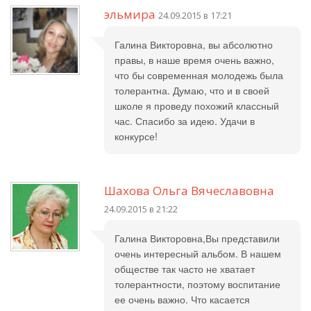
эльмира
24.09.2015 в 17:21
Галина Викторовна, вы абсолютно
правы, в наше время очень важно,
что бы современная молодежь была
толерантна. Думаю, что и в своей
школе я проведу похожий классный
час. Спасибо за идею. Удачи в
конкурсе!
Шахова Ольга Вячеславовна
24.09.2015 в 21:22
Галина Викторовна,Вы представили
очень интересный альбом. В нашем
обществе так часто не хватает
толерантности, поэтому воспитание
ее очень важно. Что касается