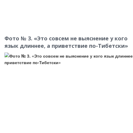
Фото № 3.
«Это совсем не выяснение у кого
язык длиннее, а приветствие по-Тибетски»