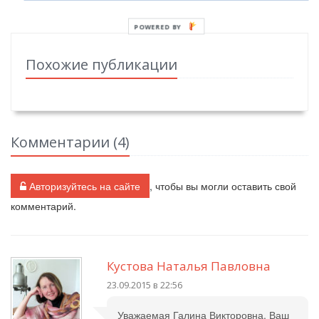
POWERED BY
Похожие публикации
Комментарии (
4
)
Авторизуйтесь на сайте
, чтобы вы могли оставить свой
комментарий.
Кустова Наталья Павловна
23.09.2015 в 22:56
Уважаемая Галина Викторовна. Ваш