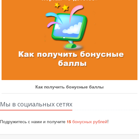
Как получить бонусные баллы
Мы в социальных сетях
Подружитесь с нами и получите
бонусных рублей
!
15