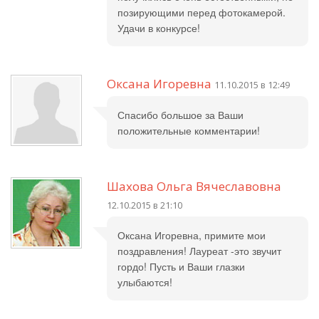
позирующими перед фотокамерой.
Удачи в конкурсе!
Оксана Игоревна
11.10.2015 в 12:49
Спасибо большое за Ваши
положительные комментарии!
Шахова Ольга Вячеславовна
12.10.2015 в 21:10
Оксана Игоревна, примите мои
поздравления! Лауреат -это звучит
гордо! Пусть и Ваши глазки
улыбаются!