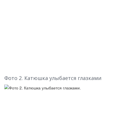
Фото
2. Катюшка улыбается глазками