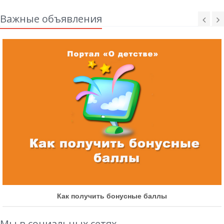
Важные объявления
Как получить бонусные баллы
Мы в социальных сетях