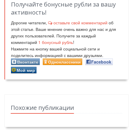
Получайте бонусные рубли за вашу
активность!
Дорогие читатели,
оставьте свой комментарий
об
этой статье. Ваше мнение очень важно для нас и для
других пользователей. Получите за каждый
комментарий
1
бонусный рубль
!
Нажмите на кнопку вашей социальной сети и
поделитесь информацией с вашими друзьями.
Вконтакте
Одноклассники
Facebook
Мой мир
Похожие публикации