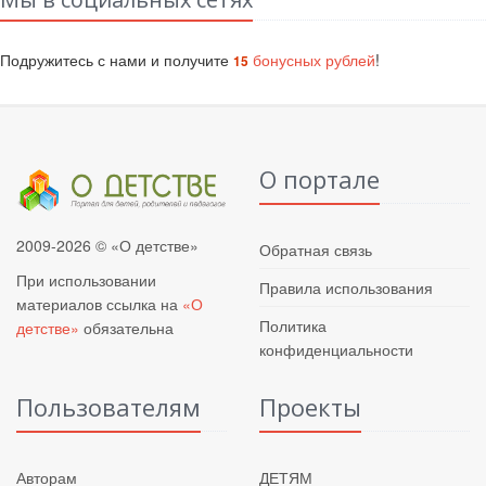
Подружитесь с нами и получите
бонусных рублей
!
15
О портале
2009-2026 © «О детстве»
Обратная связь
При использовании
Правила использования
материалов ссылка на
«О
Политика
детстве»
обязательна
конфиденциальности
Пользователям
Проекты
Авторам
ДЕТЯМ