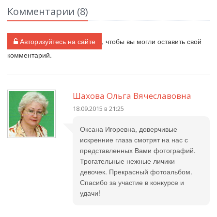
Комментарии (
8
)
Авторизуйтесь на сайте
, чтобы вы могли оставить свой
комментарий.
Шахова Ольга Вячеславовна
18.09.2015 в 21:25
Оксана Игоревна, доверчивые
искренние глаза смотрят на нас с
представленных Вами фотографий.
Трогательные нежные личики
девочек. Прекрасный фотоальбом.
Спасибо за участие в конкурсе и
удачи!