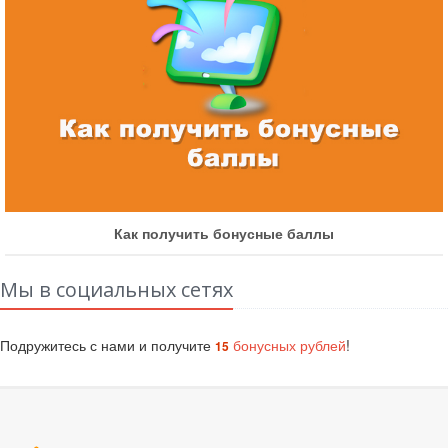
Как получить бонусные баллы
Мы в социальных сетях
Подружитесь с нами и получите
бонусных рублей
!
15