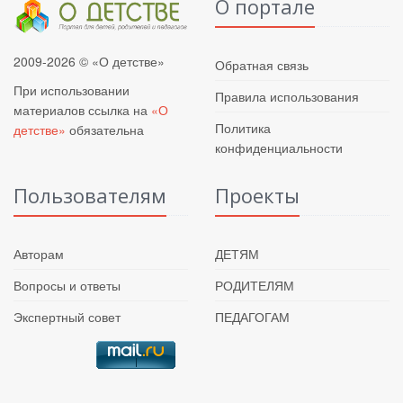
О портале
2009-2026 © «О детстве»
Обратная связь
При использовании
Правила использования
материалов ссылка на
«О
Политика
детстве»
обязательна
конфиденциальности
Пользователям
Проекты
Авторам
ДЕТЯМ
Вопросы и ответы
РОДИТЕЛЯМ
Экспертный совет
ПЕДАГОГАМ