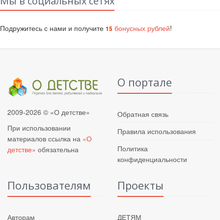
Мы в социальных сетях
Подружитесь с нами и получите
бонусных рублей
!
15
О портале
2009-2026 © «О детстве»
Обратная связь
При использовании
Правила использования
материалов ссылка на
«О
Политика
детстве»
обязательна
конфиденциальности
Пользователям
Проекты
Авторам
ДЕТЯМ