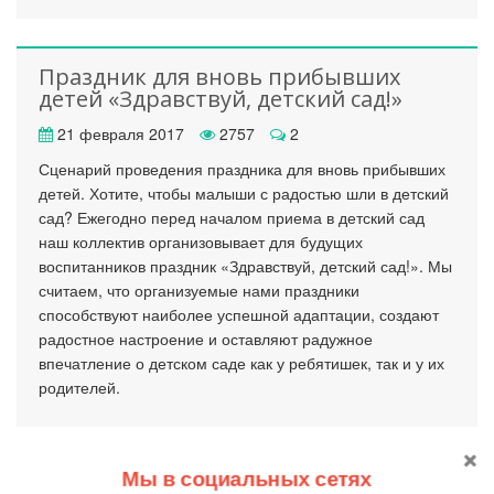
Праздник для вновь прибывших
детей «Здравствуй, детский сад!»
21 февраля 2017
2757
2
Сценарий проведения праздника для вновь прибывших
детей. Хотите, чтобы малыши с радостью шли в детский
сад? Ежегодно перед началом приема в детский сад
наш коллектив организовывает для будущих
воспитанников праздник «Здравствуй, детский сад!». Мы
считаем, что организуемые нами праздники
способствуют наиболее успешной адаптации, создают
радостное настроение и оставляют радужное
впечатление о детском саде как у ребятишек, так и у их
родителей.
Мы в социальных сетях
Страницы: