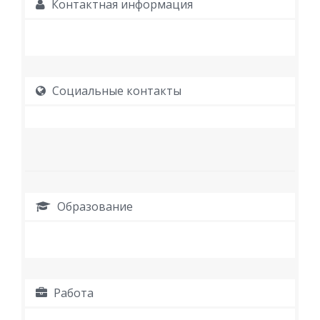
Контактная информация
Социальные контакты
Образование
Работа