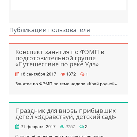
Публикации пользователя
Конспект занятия по ФЭМП в
подготовительной группе
«Путешествие по реке Уда»
18 сентября 2017
1372
1
Занятие по ФЭМП по теме недели «Край родной»
Праздник для вновь прибывших
детей «Здравствуй, детский сад!»
21 февраля 2017
2757
2
Сценарий проведения праздника для вновь