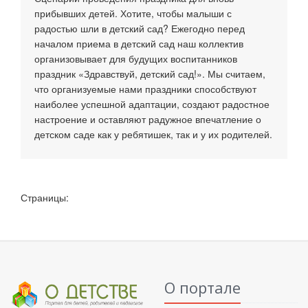
прибывших детей. Хотите, чтобы малыши с
радостью шли в детский сад? Ежегодно перед
началом приема в детский сад наш коллектив
организовывает для будущих воспитанников
праздник «Здравствуй, детский сад!». Мы считаем,
что организуемые нами праздники способствуют
наиболее успешной адаптации, создают радостное
настроение и оставляют радужное впечатление о
детском саде как у ребятишек, так и у их родителей.
Страницы:
О портале