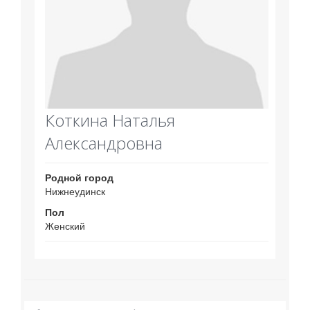
Коткина Наталья
Александровна
Родной город
Нижнеудинск
Пол
Женский