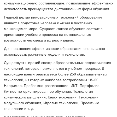
коммуникационную составляющие, позволяющие эффективно
использовать преимущества дистанционных форм обучения.
Главной целью инновационных технологий образования
является подготовка человека к жизни в постоянно
меняющемся мире. Сущность такого обучения состоит в
ориентации учебного процесса на потенциальные
возможности человека и их реализацию.
Для повышения эффективности образования очень важно
использовать различные модели и технологии.
Существует широкий спектр образовательных педагогических
технологий, которые применяются в учебном процессе. В
настоящее время реализуется более 250 образовательных
технологий, из которых наиболее востребованы 18–20.
Например: Проблемно-развивающие, ИКТ, Портфолио,
Личностно-ориентированное обучение, Технология
критического мышления, Кейс-технологии, Технологии
модульного обучения, Игровые технологии, Проектные
технологии и т. д.
В результате мы можем достигнуть следующие