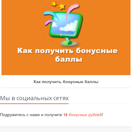
Как получить бонусные баллы
Мы в социальных сетях
Подружитесь с нами и получите
бонусных рублей
!
15