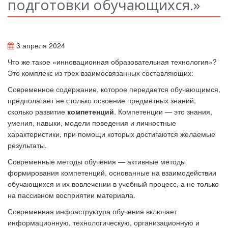
подготовки обучающихся.»
3 апреля 2024
Что же такое «инновационная образовательная технология»?
Это комплекс из трех взаимосвязанных составляющих:
Современное содержание, которое передается обучающимся,
предполагает не столько освоение предметных знаний,
сколько развитие
компетенций
. Компетенции — это знания,
умения, навыки, модели поведения и личностные
характеристики, при помощи которых достигаются желаемые
результаты.
Современные методы обучения — активные методы
формирования компетенций, основанные на взаимодействии
обучающихся и их вовлечении в учебный процесс, а не только
на пассивном восприятии материала.
Современная инфраструктура обучения включает
информационную, технологическую, организационную и