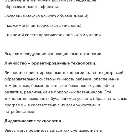
образовательные эффекты:
- усвоение максимального объема знаний;
- максимальная творческая активность;
- широкий спектр практических навыков и умений.
Выделим следующие инновационные технологии.
Личностно – ориентированные технологии.
Личностно-ориентированные технологии ставят в центр всей
образовательной системы личность ребенка, обеспечение
комфортных, бесконфликтных и безопасных условий ее
развития, реализации ее природных потенциалов. Эта
технология позволяет обучающимся усвоить образовательные
программы в соответствии с их возможностями и
потребностями.
Дидактические технологии.
Здесь могут реализовываться как уже известные и