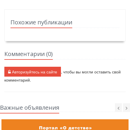
Похожие публикации
Комментарии (
0
)
Авторизуйтесь на сайте
, чтобы вы могли оставить свой
комментарий.
Важные объявления