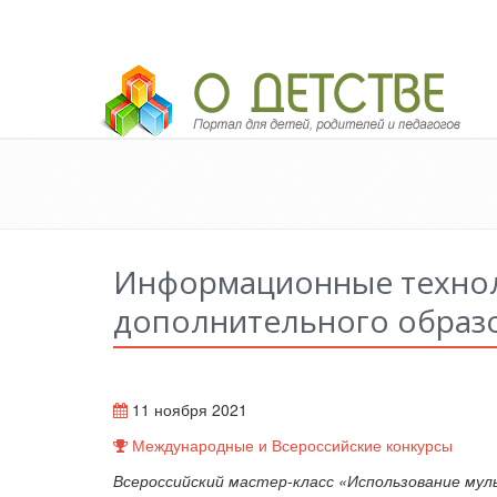
Педагогический портал «О детстве»
Информационные технол
дополнительного образ
11 ноября 2021
Международные и Всероссийские конкурсы
Всероссийский мастер-класс «Использование му