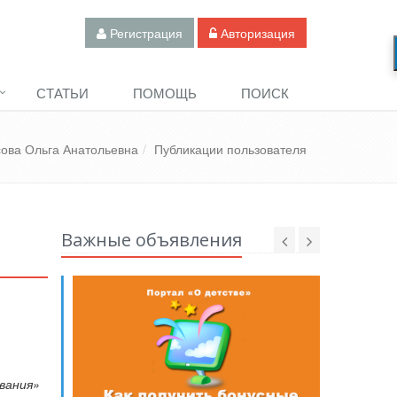
Регистрация
Авторизация
СТАТЬИ
ПОМОЩЬ
ПОИСК
ова Ольга Анатольевна
Публикации пользователя
Важные объявления
вания»