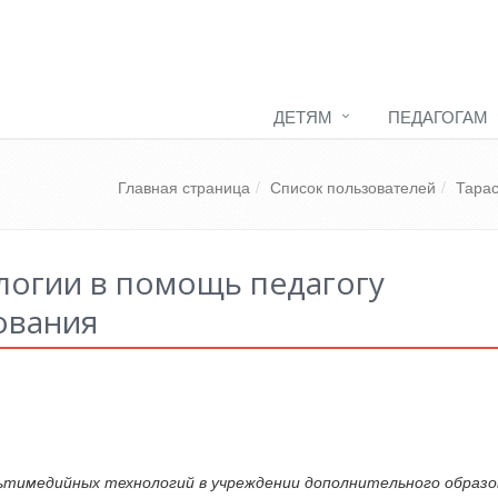
ДЕТЯМ
ПЕДАГОГАМ
Главная страница
Список пользователей
Тарас
огии в помощь педагогу
ования
льтимедийных технологий в учреждении дополнительного образо