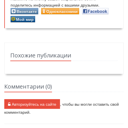
поделитесь информацией с вашими друзьями.
Вконтакте
Одноклассники
Facebook
Мой мир
Похожие публикации
Комментарии (
0
)
Авторизуйтесь на сайте
, чтобы вы могли оставить свой
комментарий.