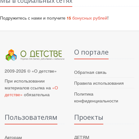
Мы в социальных сетях
Подружитесь с нами и получите
бонусных рублей
!
15
О портале
2009-2026 © «О детстве»
Обратная связь
При использовании
Правила использования
материалов ссылка на
«О
Политика
детстве»
обязательна
конфиденциальности
Пользователям
Проекты
Авторам
ДЕТЯМ