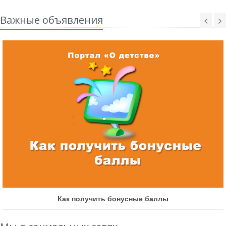
Важные объявления
Как получить бонусные баллы