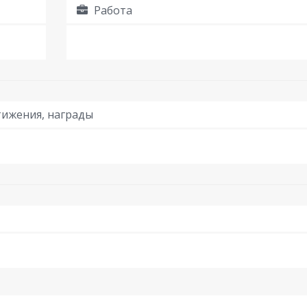
Работа
ижения, награды