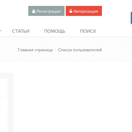
Регистрация
Авторизация
СТАТЬИ
ПОМОЩЬ
ПОИСК
Главная страница
Список пользователей