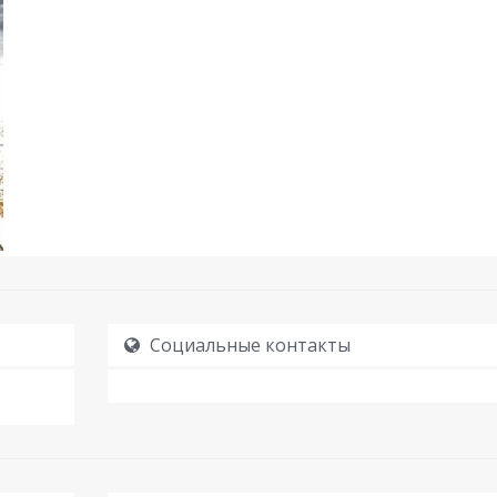
Социальные контакты