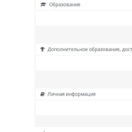
Образование
Дополнительное образование, дост
Личная информация