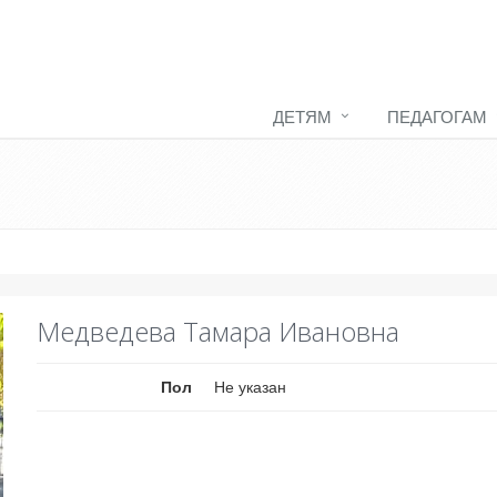
ДЕТЯМ
ПЕДАГОГАМ
Медведева Тамара Ивановна
Пол
Не указан