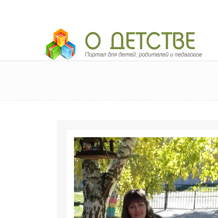
Педагогический портал «О детстве»