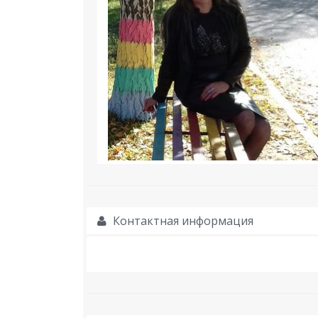
Контактная информация