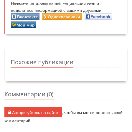
Нажмите на кнопку вашей социальной сети и
поделитесь информацией с вашими друзьями.
Вконтакте
Одноклассники
Facebook
Мой мир
Похожие публикации
Комментарии (
0
)
Авторизуйтесь на сайте
, чтобы вы могли оставить свой
комментарий.