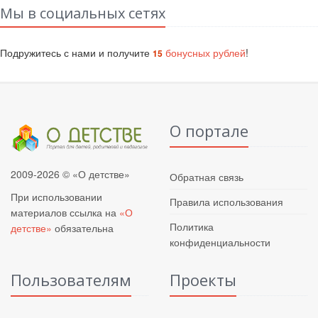
Мы в социальных сетях
Подружитесь с нами и получите
бонусных рублей
!
15
О портале
2009-2026 © «О детстве»
Обратная связь
При использовании
Правила использования
материалов ссылка на
«О
Политика
детстве»
обязательна
конфиденциальности
Пользователям
Проекты