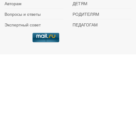
Авторам
ДЕТЯМ
Вопросы и ответы
РОДИТЕЛЯМ
Экспертный совет
ПЕДАГОГАМ