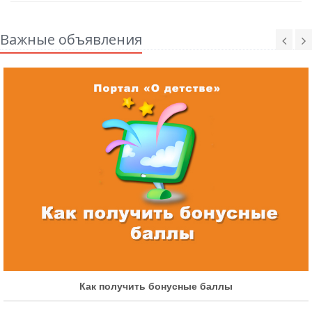
Важные объявления
Как получить бонусные баллы