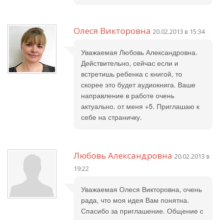
Олеся Викторовна
20.02.2013 в 15:34
Уважаемая Любовь Александровна.
Действительно, сейчас если и
встретишь ребенка с книгой, то
скорее это будет аудиокнига. Ваше
направление в работе очень
актуально. от меня +5. Приглашаю к
себе на страничку.
Любовь Александровна
20.02.2013 в
19:22
Уважаемая Олеся Викторовна, очень
рада, что моя идея Вам понятна.
Спасибо за приглашение. Общение с