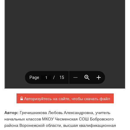
Авторизуйтесь на сайте, чтобы скачать файл
Автор:
Гречишникова Любовь Александровна, учитель
начальных классов МКОУ Чесменская СОШ Бобровского
района Воронежской области, высшая квалификационная