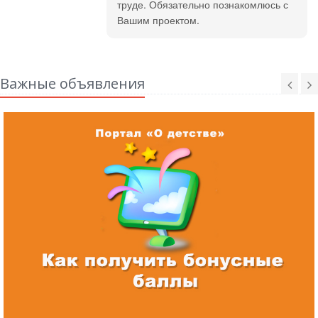
труде. Обязательно познакомлюсь с
Вашим проектом.
Важные объявления