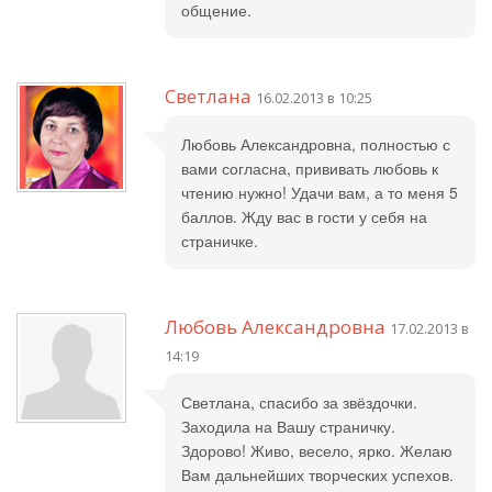
общение.
Светлана
16.02.2013 в 10:25
Любовь Александровна, полностью с
вами согласна, прививать любовь к
чтению нужно! Удачи вам, а то меня 5
баллов. Жду вас в гости у себя на
страничке.
Любовь Александровна
17.02.2013 в
14:19
Светлана, спасибо за звёздочки.
Заходила на Вашу страничку.
Здорово! Живо, весело, ярко. Желаю
Вам дальнейших творческих успехов.