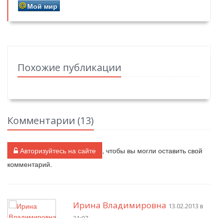
Мой мир
Похожие публикации
Комментарии (
13
)
Авторизуйтесь на сайте
, чтобы вы могли оставить свой
комментарий.
Ирина Владимировна
13.02.2013 в