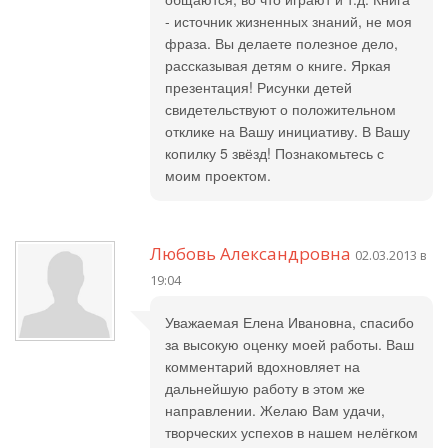
- источник жизненных знаний, не моя
фраза. Вы делаете полезное дело,
рассказывая детям о книге. Яркая
презентация! Рисунки детей
свидетельствуют о положительном
отклике на Вашу инициативу. В Вашу
копилку 5 звёзд! Познакомьтесь с
моим проектом.
Любовь Александровна
02.03.2013 в
19:04
Уважаемая Елена Ивановна, спасибо
за высокую оценку моей работы. Ваш
комментарий вдохновляет на
дальнейшую работу в этом же
направлении. Желаю Вам удачи,
творческих успехов в нашем нелёгком