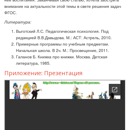
внимание на актуальности этой темы в свете решения задач
ФГОС.
Литература:
Выготский Л.С. Педагогическая психология. Под
редакцией В.В.Давыдова. М.: АСТ: Астрель, 2010.
Примерные программы по учебным предметам.
Начальная школа. В 2ч. М.: Просвещение, 2011.
Галанов Б. Книжка про книжки. Москва. Детская
литература, 1985.
Приложение: Презентация