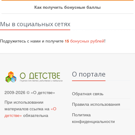
Как получить бонусные баллы
Мы в социальных сетях
Подружитесь с нами и получите
бонусных рублей
!
15
О портале
2009-2026 © «О детстве»
Обратная связь
При использовании
Правила использования
материалов ссылка на
«О
Политика
детстве»
обязательна
конфиденциальности