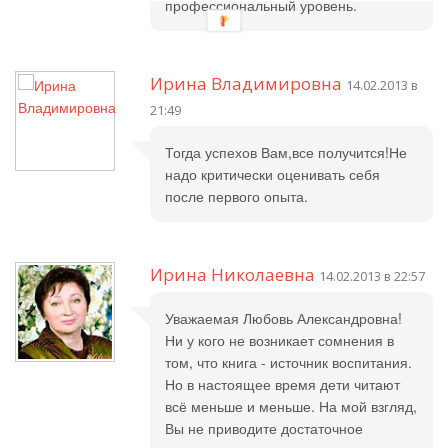
профессиональный уровень.
Ирина Владимировна
14.02.2013 в
21:49
Тогда успехов Вам,все получится!Не
надо критически оценивать себя
после первого опыта.
Ирина Николаевна
14.02.2013 в 22:57
Уважаемая Любовь Александровна!
Ни у кого не возникает сомнения в
том, что книга - источник воспитания.
Но в настоящее время дети читают
всё меньше и меньше. На мой взгляд,
Вы не приводите достаточное