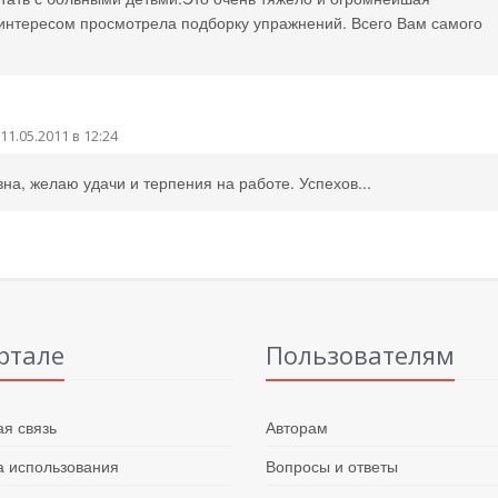
 интересом просмотрела подборку упражнений. Всего Вам самого
11.05.2011 в 12:24
а, желаю удачи и терпения на работе. Успехов...
ртале
Пользователям
я связь
Авторам
 использования
Вопросы и ответы