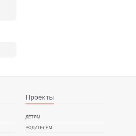
Проекты
ДЕТЯМ
РОДИТЕЛЯМ