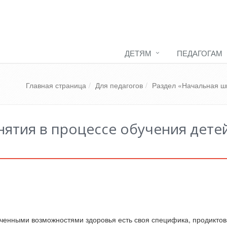
ДЕТЯМ
ПЕДАГОГАМ
Главная страница
Для педагогов
Раздел «Начальная ш
ятия в процессе обучения дете
ниченными возможностями здоровья есть своя специфика, продиктов