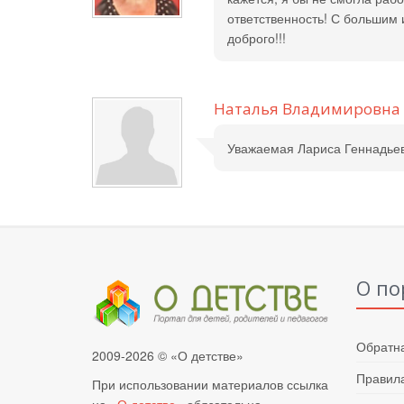
ответственность! С большим
доброго!!!
Наталья Владимировна
Уважаемая Лариса Геннадьевн
О по
Обратна
2009-2026 © «О детстве»
Правила
При использовании материалов ссылка