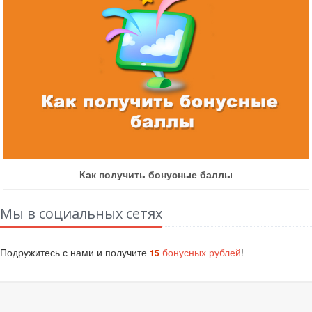
Как участвовать в быстрых конкурсах
Мы в социальных сетях
Подружитесь с нами и получите
бонусных рублей
!
15