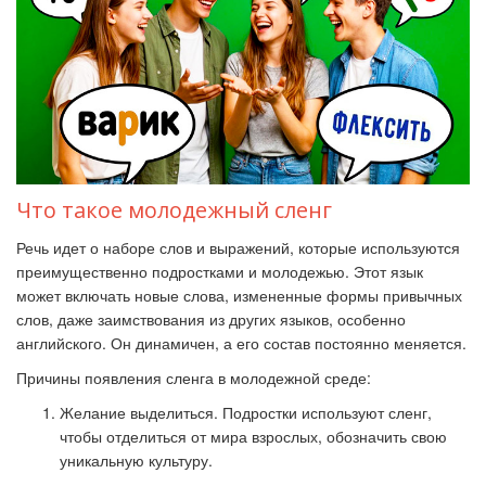
Что такое молодежный сленг
Речь идет о наборе слов и выражений, которые используются
преимущественно подростками и молодежью. Этот язык
может включать новые слова, измененные формы привычных
слов, даже заимствования из других языков, особенно
английского. Он динамичен, а его состав постоянно меняется.
Причины появления сленга в молодежной среде:
Желание выделиться. Подростки используют сленг,
чтобы отделиться от мира взрослых, обозначить свою
уникальную культуру.