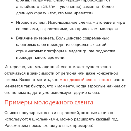
английского «crush» – увлечение) заменяет более
длинную фразу «тот, кто мне нравится».
Игровой аспект. Использование сленга – это еще и игра
со словами, выражениями, что привлекает молодежь.
Влияние интернета. Большинство современных
сленговых слов приходят из социальных сетей,
стриминговых платформ и видеоигр, где подростки
проводят много времени.
Интересно, что молодежный сленг может существенно
отличаться в зависимости от региона или даже конкретной
школы. Важно отметить, что
молодежный сленг в школе
часто
меняется так быстро, что к моменту, когда взрослые начинают
его понимать, дети уже используют другие слова.
Примеры молодежного сленга
Список популярных слов и выражений, которые активно
используются школьниками, можно расширять каждый год.
Рассмотрим несколько актуальных примеров: