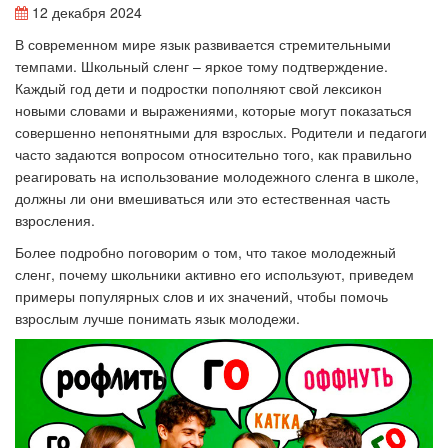
12 декабря 2024
В современном мире язык развивается стремительными
темпами. Школьный сленг – яркое тому подтверждение.
Каждый год дети и подростки пополняют свой лексикон
новыми словами и выражениями, которые могут показаться
совершенно непонятными для взрослых. Родители и педагоги
часто задаются вопросом относительно того, как правильно
реагировать на использование молодежного сленга в школе,
должны ли они вмешиваться или это естественная часть
взросления.
Более подробно поговорим о том, что такое молодежный
сленг, почему школьники активно его используют, приведем
примеры популярных слов и их значений, чтобы помочь
взрослым лучше понимать язык молодежи.