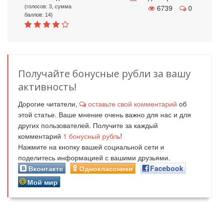
6739
0
(голосов: 3, сумма
баллов: 14)
Получайте бонусные рубли за вашу
активность!
Дорогие читатели,
оставьте свой комментарий
об
этой статье. Ваше мнение очень важно для нас и для
других пользователей. Получите за каждый
комментарий
1
бонусный рубль
!
Нажмите на кнопку вашей социальной сети и
поделитесь информацией с вашими друзьями.
Вконтакте
Одноклассники
Facebook
Мой мир