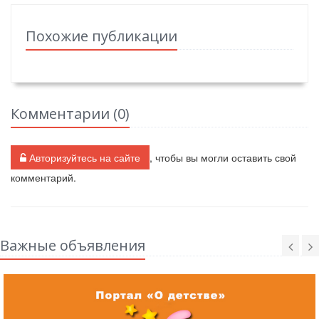
Похожие публикации
Комментарии (
0
)
Авторизуйтесь на сайте
, чтобы вы могли оставить свой
комментарий.
Важные объявления