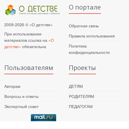
О портале
2009-2026 © «О детстве»
Обратная связь
При использовании
Правила использования
материалов ссылка на
«О
Политика
детстве»
обязательна
конфиденциальности
Пользователям
Проекты
Авторам
ДЕТЯМ
Вопросы и ответы
РОДИТЕЛЯМ
Экспертный совет
ПЕДАГОГАМ