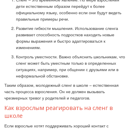
дети естественным образом перейдут к более
официальному языку, особенно если они будут видеть
правильные примеры речи.
Развитие гибкости мышления. Использование сленга
развивает способность подростков находить новые
формы выражения и быстро адаптироваться к
изменениям.
Контроль уместности. Важно объяснить школьникам, что
сленг может быть уместным только в определенных
ситуациях, например, при общении с друзьями или в
неформальной обстановке.
Таким образом, молодежный сленг в школе – естественная
часть процесса взросления. Он не должен вызывать
чрезмерных тревог у родителей и педагогов.
Как взрослым реагировать на сленг в
школе
Если взрослые хотят поддерживать хороший контакт с