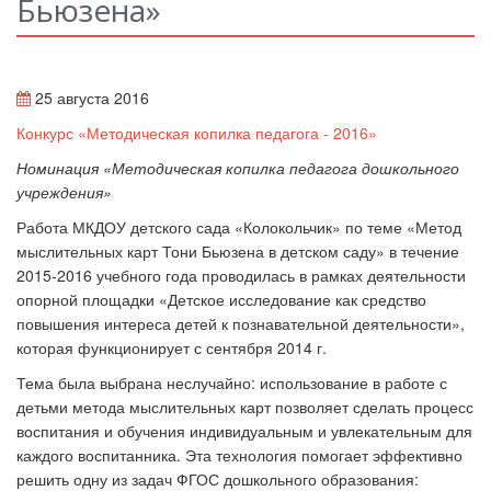
Бьюзена»
25 августа 2016
Конкурс «Методическая копилка педагога - 2016»
Номинация «
Методическая копилка педагога
дошкольного
учреждения»
Работа МКДОУ детского сада «Колокольчик» по теме «Метод
мыслительных карт Тони Бьюзена в детском саду» в течение
2015-2016 учебного года проводилась в рамках деятельности
опорной площадки «Детское исследование как средство
повышения интереса детей к познавательной деятельности»,
которая функционирует с сентября 2014 г.
Тема была выбрана неслучайно: использование в работе с
детьми метода мыслительных карт позволяет сделать процесс
воспитания и обучения индивидуальным и увлекательным для
каждого воспитанника. Эта технология помогает эффективно
решить одну из задач ФГОС дошкольного образования: