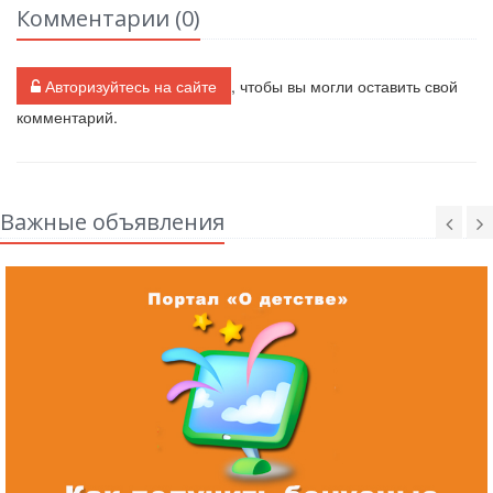
Комментарии (
0
)
Авторизуйтесь на сайте
, чтобы вы могли оставить свой
комментарий.
Важные объявления