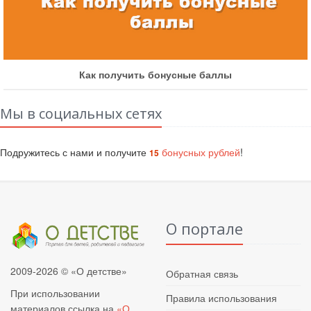
Как получить бонусные баллы
Мы в социальных сетях
Подружитесь с нами и получите
бонусных рублей
!
15
О портале
2009-2026 © «О детстве»
Обратная связь
При использовании
Правила использования
материалов ссылка на
«О