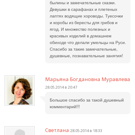
былины и замечательные сказки.
Девушки в сарафанах и плетеных
лаптях водящие хороводы. Туесочки
и коробы из бересты для грибов и
ягод. И множество полезных и
красивых изделий в домашнем
обиходе что делали умельцы на Руси.
Спасибо за такие замечательные,
душевные, познавательные занятия!
Марьяна Богдановна Муравлева
28.05.2014 в 20:47
Большое спасибо за такой душевный
комментарий!!!
Светлана
28.05.2014 в 18:33