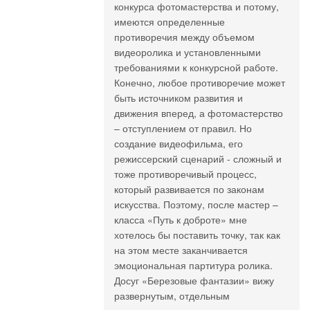
конкурса фотомастерства и потому,
имеются определенные
противоречия между объемом
видеоролика и установленными
требованиями к конкурсной работе.
Конечно, любое противоречие может
быть источником развития и
движения вперед, а фотомастерство
– отступлением от правил. Но
создание видеофильма, его
режиссерский сценарий - сложный и
тоже противоречивый процесс,
который развивается по законам
искусства. Поэтому, после мастер –
класса «Путь к доброте» мне
хотелось бы поставить точку, так как
на этом месте заканчивается
эмоциональная партитура ролика.
Досуг «Березовые фантазии» вижу
развернутым, отдельным