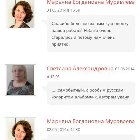
Марьяна Богдановна Муравлева
31.05.2014 в 16:59
Спасибо большое за высокую оценку
нашей работы! Ребята очень
старались и потому нам очень
приятно!
Светлана Александровна
02.06.2014
в 12:03
.....самобытный, с особым русским
колоритом альбомчик, авторам удачи!
Марьяна Богдановна Муравлева
02.06.2014 в 15:30