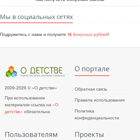
Мы в социальных сетях
Подружитесь с нами и получите
бонусных рублей
!
15
О портале
2009-2026 © «О детстве»
Обратная связь
При использовании
Правила использования
материалов ссылка на
«О
Политика
детстве»
обязательна
конфиденциальности
Пользователям
Проекты