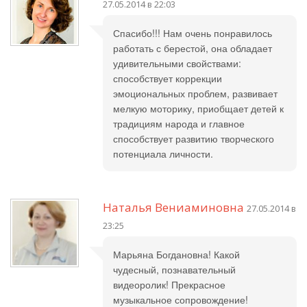
27.05.2014 в 22:03
Спасибо!!! Нам очень понравилось
работать с берестой, она обладает
удивительными свойствами:
способствует коррекции
эмоциональных проблем, развивает
мелкую моторику, приобщает детей к
традициям народа и главное
способствует развитию творческого
потенциала личности.
Наталья Вениаминовна
27.05.2014 в
23:25
Марьяна Богдановна! Какой
чудесный, познавательный
видеоролик! Прекрасное
музыкальное сопровождение!