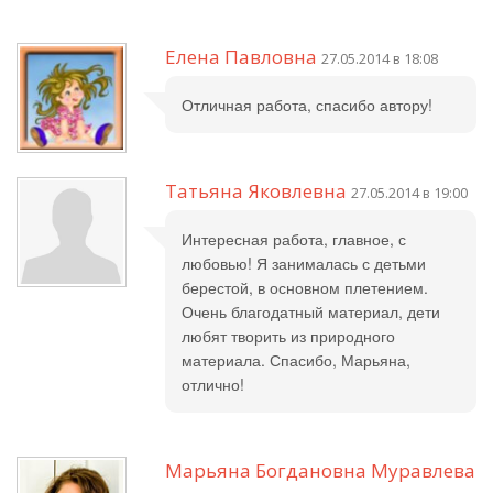
Елена Павловна
27.05.2014 в 18:08
Отличная работа, спасибо автору!
Татьяна Яковлевна
27.05.2014 в 19:00
Интересная работа, главное, с
любовью! Я занималась с детьми
берестой, в основном плетением.
Очень благодатный материал, дети
любят творить из природного
материала. Спасибо, Марьяна,
отлично!
Марьяна Богдановна Муравлева