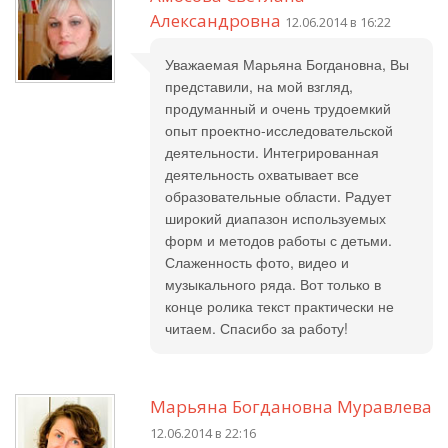
Александровна
12.06.2014 в 16:22
Уважаемая Марьяна Богдановна, Вы
представили, на мой взгляд,
продуманный и очень трудоемкий
опыт проектно-исследовательской
деятельности. Интегрированная
деятельность охватывает все
образовательные области. Радует
широкий диапазон используемых
форм и методов работы с детьми.
Слаженность фото, видео и
музыкального ряда. Вот только в
конце ролика текст практически не
читаем. Спасибо за работу!
Марьяна Богдановна Муравлева
12.06.2014 в 22:16