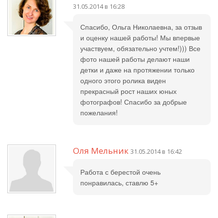
31.05.2014 в 16:28
Спасибо, Ольга Николаевна, за отзыв
и оценку нашей работы! Мы впервые
участвуем, обязательно учтем!))) Все
фото нашей работы делают наши
детки и даже на протяжении только
одного этого ролика виден
прекрасный рост наших юных
фотографов! Спасибо за добрые
пожелания!
Оля Мельник
31.05.2014 в 16:42
Работа с берестой очень
понравилась, ставлю 5+