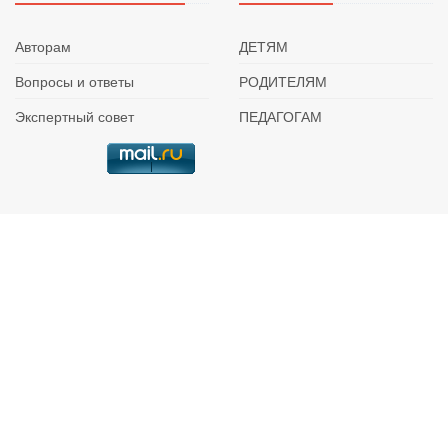
Авторам
ДЕТЯМ
Вопросы и ответы
РОДИТЕЛЯМ
Экспертный совет
ПЕДАГОГАМ