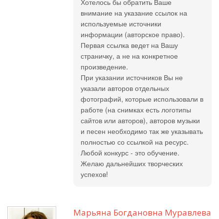
Хотелось бы обратить Ваше
внимание на указание ссылок на
используемые источники
информации (авторское право).
Первая ссылка ведет на Вашу
страничку, а не на конкретное
произведение.
При указании источников Вы не
указали авторов отдельных
фотографий, которые использовали в
работе (на снимках есть логотипы
сайтов или авторов), авторов музыки
и песен необходимо так же указывать
полностью со ссылкой на ресурс.
Любой конкурс - это обучение.
Желаю дальнейших творческих
успехов!
Марьяна Богдановна Муравлева