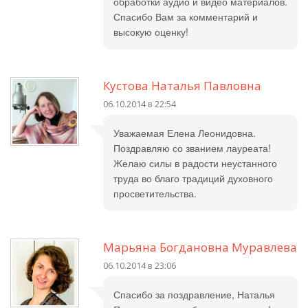
обработки аудио и видео материалов.
Спасибо Вам за комментарий и
высокую оценку!
Кустова Наталья Павловна
06.10.2014 в 22:54
Уважаемая Елена Леонидовна.
Поздравляю со званием лауреата!
Желаю силы в радости неустанного
труда во благо традиций духовного
просветительства.
Марьяна Богдановна Муравлева
06.10.2014 в 23:06
Спасибо за поздравление, Наталья