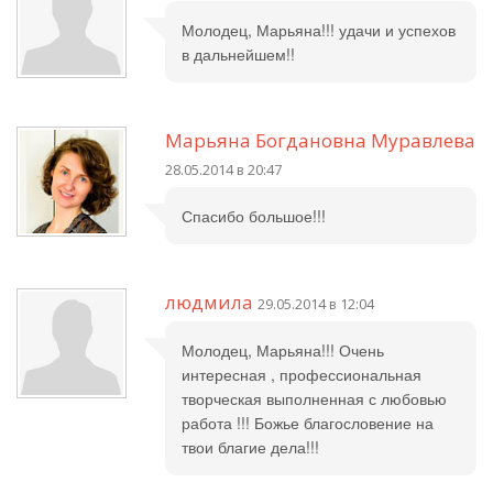
Молодец, Марьяна!!! удачи и успехов
в дальнейшем!!
Марьяна Богдановна Муравлева
28.05.2014 в 20:47
Спасибо большое!!!
людмила
29.05.2014 в 12:04
Молодец, Марьяна!!! Очень
интересная , профессиональная
творческая выполненная с любовью
работа !!! Божье благословение на
твои благие дела!!!