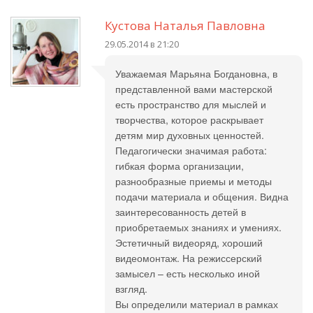
Кустова Наталья Павловна
29.05.2014 в 21:20
Уважаемая Марьяна Богдановна, в
представленной вами мастерской
есть пространство для мыслей и
творчества, которое раскрывает
детям мир духовных ценностей.
Педагогически значимая работа:
гибкая форма организации,
разнообразные приемы и методы
подачи материала и общения. Видна
заинтересованность детей в
приобретаемых знаниях и умениях.
Эстетичный видеоряд, хороший
видеомонтаж. На режиссерский
замысел – есть несколько иной
взгляд.
Вы определили материал в рамках