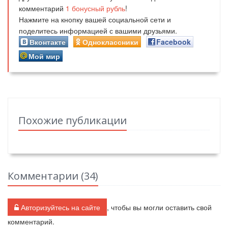
комментарий
1
бонусный рубль
!
Нажмите на кнопку вашей социальной сети и
поделитесь информацией с вашими друзьями.
Вконтакте
Одноклассники
Facebook
Мой мир
Похожие публикации
Комментарии (
34
)
Авторизуйтесь на сайте
, чтобы вы могли оставить свой
комментарий.