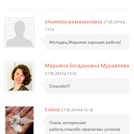
эльмира рамазановна
27.05.2014 в
11:53
Молодец,Марьяна хорошая работа!
Марьяна Богдановна Муравлева
27.05.2014 в 13:33
Спасибо!!!
Елена
27.05.2014 в 12:18
Очень интересная
работа,спасибо,творческих успехов