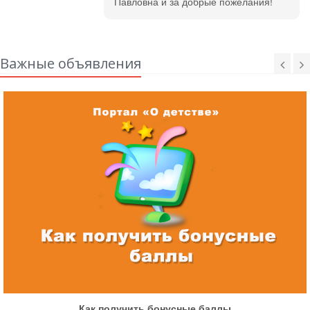
Павловна и за добрые пожелания!
Важные объявления
Как участвовать в быстрых конкурсах