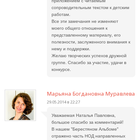
приложением с читаемым
сопроводительным текстом к детским
работам.
Все эти замечания не изменяют
моего общего отношения к
представленному материалу, его
полезности, заслуженного внимания к
нему и поддержки.
Желаю творческих успехов дружной
группе. Спасибо за участие, удачи в
конкурсе.
Марьяна Богдановна Муравлева
29.05.2014 в 22:27
Уважаемая Наталья Павловна,
большое спасибо за комментарий!
В нашем "Берестяном Альбоме"
отражено часть НОД направленных