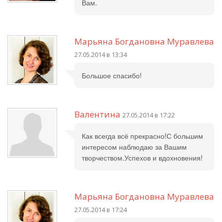
Вам.
Марьяна Богдановна Муравлева
27.05.2014 в 13:34
Большое спасибо!
Валентина
27.05.2014 в 17:22
Как всегда всё прекрасно!С большим
интересом наблюдаю за Вашим
творчеством.Успехов и вдохновения!
Марьяна Богдановна Муравлева
27.05.2014 в 17:24