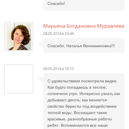
Спасибо!
Марьяна Богдановна Муравлева
28.05.2014 в 20:49
Спасибо, Наталья Вениаминовна!!!
28.05.2014 в 10:13
С удовольствием посмотрела видео.
Как будто попадаешь в теплое,
солнечное утро. Интересно узнать как
добывают деготь, как меняется
свойство бересты под воздействием
теплой воды. Восхищают такие
красивые, разнообразные работы
ребят. Вспоминаются все наши