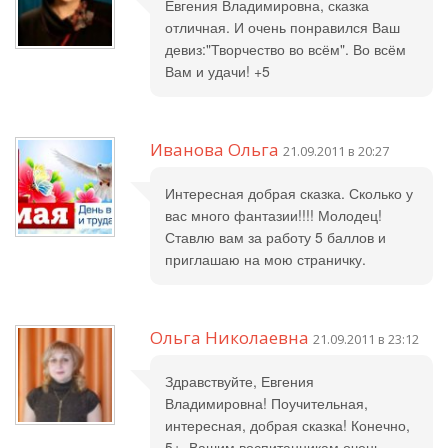
Евгения Владимировна, сказка
отличная. И очень понравился Ваш
девиз:"Творчество во всём". Во всём
Вам и удачи! +5
Иванова Ольга
21.09.2011 в 20:27
Интересная добрая сказка. Сколько у
вас много фантазии!!!! Молодец!
Ставлю вам за работу 5 баллов и
приглашаю на мою страничку.
Ольга Николаевна
21.09.2011 в 23:12
Здравствуйте, Евгения
Владимировна! Поучительная,
интересная, добрая сказка! Конечно,
5+. Вашим воспитанникам очень