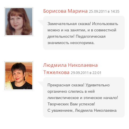
Борисова Марина
25.09.2011 в 14:35
Замечательная сказка! Использовать
можно и на занятии, и в совместной
деятельности! Педагогическая
значимость неоспорима.
Людмила Николаевна
Тяжелкова
29.09.2011 в 22:01
Прекрасная сказка! Удивительно
органично слились в ней
лингвистическое и этическое начало!
Творческих Вам успехов!
С уважением, Людмила Николаевна