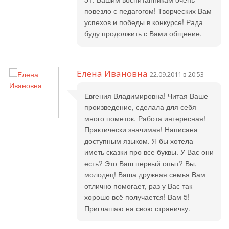
повезло с педагогом! Творческих Вам
успехов и победы в конкурсе! Рада
буду продолжить с Вами общение.
Елена Ивановна
22.09.2011 в 20:53
Евгения Владимировна! Читая Ваше
произведение, сделала для себя
много пометок. Работа интересная!
Практически значимая! Написана
доступным языком. Я бы хотела
иметь сказки про все буквы. У Вас они
есть? Это Ваш первый опыт? Вы,
молодец! Ваша дружная семья Вам
отлично помогает, раз у Вас так
хорошо всё получается! Вам 5!
Приглашаю на свою страничку.