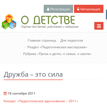
Регистрация
Авторизация
Педагогический портал «О детстве»
Toggle
naviga
Главная страница
Для педагогов
Раздел «Педагогическая мастерская»
Рубрика «Проза о детях, о семье, о школе»
Дружба – это сила
19 сентября 2011
Конкурс «Педагогическое вдохновение – 2011»