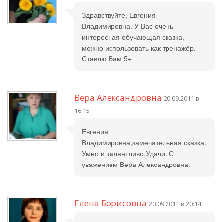
Здравствуйте, Евгения
Владимировна. У Вас очень
интересная обучающая сказка,
можно использовать как тренажёр.
Ставлю Вам 5+
Вера Александровна
20.09.2011 в
16:15
Евгения
Владимировна,замечательная сказка.
Умно и талантливо.Удачи. С
уважением Вера Александровна.
Елена Борисовна
20.09.2011 в 20:14