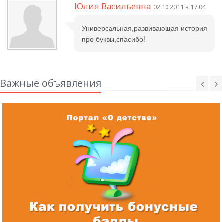
Юлия Васильевна
02.10.2011 в 17:04
Универсальная,развивающая история
про буквы,спасибо!
Важные объявления