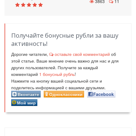
3863
11
Получайте бонусные рубли за вашу
активность!
Дорогие читатели,
оставьте свой комментарий
об
этой статье. Ваше мнение очень важно для нас и для
других пользователей. Получите за каждый
комментарий
1
бонусный рубль
!
Нажмите на кнопку вашей социальной сети и
поделитесь информацией с вашими друзьями.
Вконтакте
Одноклассники
Facebook
Мой мир