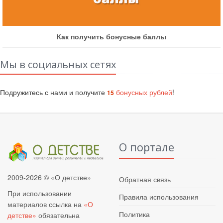
Как получить бонусные баллы
Мы в социальных сетях
Подружитесь с нами и получите
бонусных рублей
!
15
О портале
2009-2026 © «О детстве»
Обратная связь
При использовании
Правила использования
материалов ссылка на
«О
Политика
детстве»
обязательна