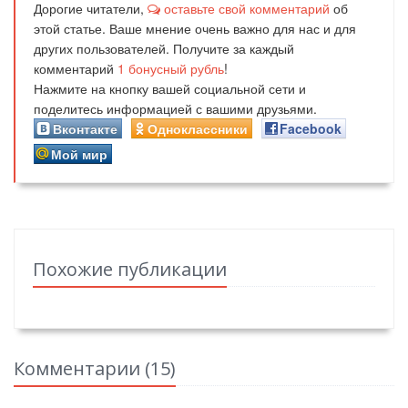
Дорогие читатели,
оставьте свой комментарий
об
этой статье. Ваше мнение очень важно для нас и для
других пользователей. Получите за каждый
комментарий
1
бонусный рубль
!
Нажмите на кнопку вашей социальной сети и
поделитесь информацией с вашими друзьями.
Вконтакте
Одноклассники
Facebook
Мой мир
Похожие публикации
Комментарии (
15
)