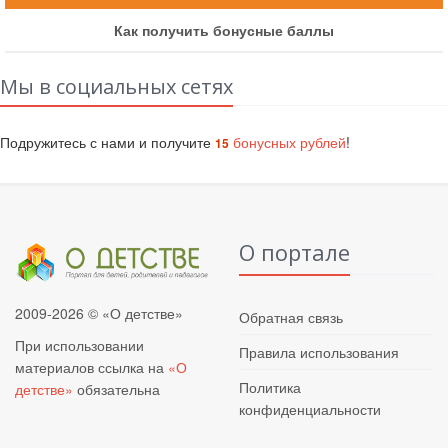
Как получить бонусные баллы
Мы в социальных сетях
Подружитесь с нами и получите
бонусных рублей
!
15
О портале
2009-2026 © «О детстве»
Обратная связь
При использовании
Правила использования
материалов ссылка на
«О
Политика
детстве»
обязательна
конфиденциальности