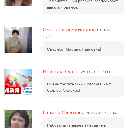
Замечательный рассказ, заслуживает
высокой оценки.
Ольга Владимировна
01.10.2011 в
15:11
Спасибо, Марина Павловна!
Иванова Ольга
28.09.2011 в 21:00
Очень трогательный рассказ, на 5
баллов. Спасибо!
Галина Олеговна
28.09.2011 в 21:14
Работа привлекает внимание и