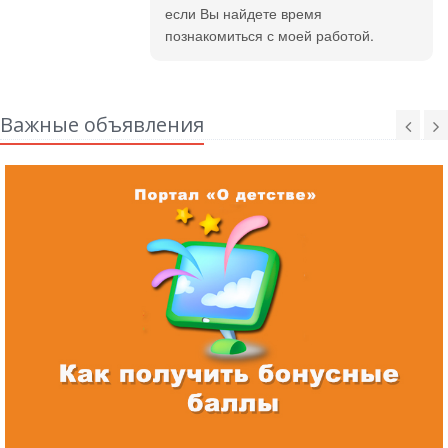
если Вы найдете время
познакомиться с моей работой.
Важные объявления