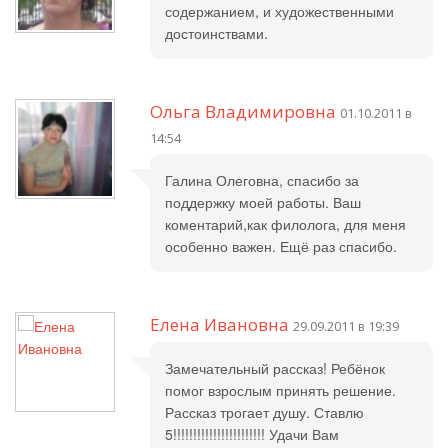
содержанием, и художественными
достоинствами.
Ольга Владимировна
01.10.2011 в
14:54
Галина Олеговна, спасибо за
поддержку моей работы. Ваш
коментарий,как филолога, для меня
особенно важен. Ещё раз спасибо.
Елена Ивановна
29.09.2011 в 19:39
Замечательный рассказ! Ребёнок
помог взрослым принять решение.
Рассказ трогает душу. Ставлю
5!!!!!!!!!!!!!!!!!!!!!!! Удачи Вам