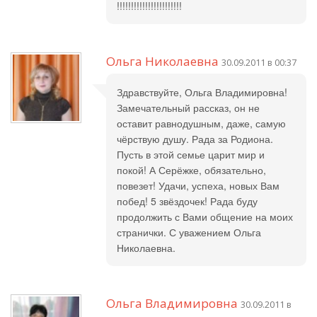
!!!!!!!!!!!!!!!!!!!!!!!
Ольга Николаевна
30.09.2011 в 00:37
Здравствуйте, Ольга Владимировна!
Замечательный рассказ, он не
оставит равнодушным, даже, самую
чёрствую душу. Рада за Родиона.
Пусть в этой семье царит мир и
покой! А Серёжке, обязательно,
повезет! Удачи, успеха, новых Вам
побед! 5 звёздочек! Рада буду
продолжить с Вами общение на моих
странички. С уважением Ольга
Николаевна.
Ольга Владимировна
30.09.2011 в