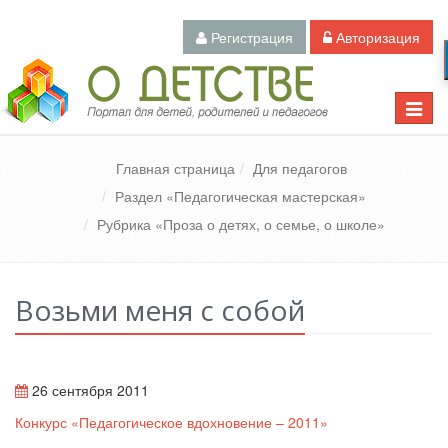
Регистрация
Авторизация
Педагогический портал «О детстве»
Toggle
naviga
Главная страница
Для педагогов
Раздел «Педагогическая мастерская»
Рубрика «Проза о детях, о семье, о школе»
Возьми меня с собой
26 сентября 2011
Конкурс «Педагогическое вдохновение – 2011»