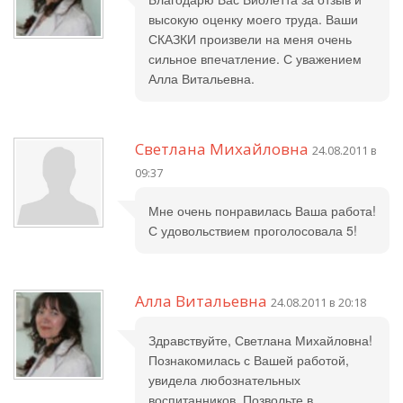
высокую оценку моего труда. Ваши
СКАЗКИ произвели на меня очень
сильное впечатление. С уважением
Алла Витальевна.
Светлана Михайловна
24.08.2011 в
09:37
Мне очень понравилась Ваша работа!
С удовольствием проголосовала 5!
Алла Витальевна
24.08.2011 в 20:18
Здравствуйте, Светлана Михайловна!
Познакомилась с Вашей работой,
увидела любознательных
воспитанников. Позвольте в