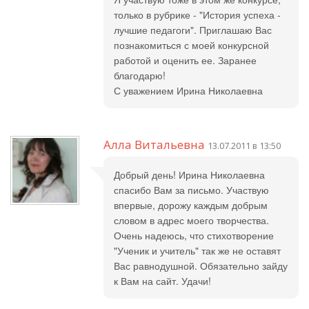
только в рубрике - "История успеха -
лучшие педагоги". Приглашаю Вас
познакомиться с моей конкурсной
работой и оценить ее. Заранее
благодарю!
С уважением Ирина Николаевна
Алла Витальевна
13.07.2011 в 13:50
Добрый день! Ирина Николаевна
спасибо Вам за письмо. Участвую
впервые, дорожу каждым добрым
словом в адрес моего творчества.
Очень надеюсь, что стихотворение
"Ученик и учитель" так же не оставят
Вас равнодушной. Обязательно зайду
к Вам на сайт. Удачи!