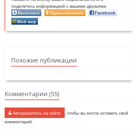
поделитесь информацией с вашими друзьями.
Вконтакте
Одноклассники
Facebook
Мой мир
Похожие публикации
Комментарии (
55
)
Авторизуйтесь на сайте
, чтобы вы могли оставить свой
комментарий.