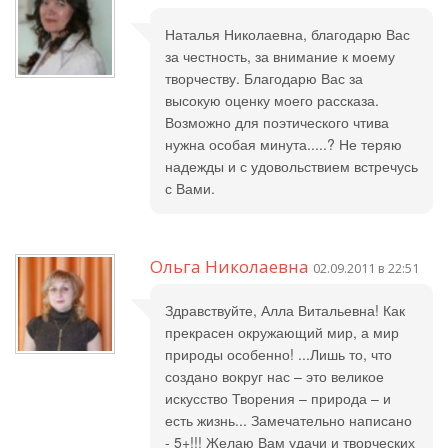
Наталья Николаевна, благодарю Вас
за честность, за внимание к моему
творчеству. Благодарю Вас за
высокую оценку моего рассказа.
Возможно для поэтического чтива
нужна особая минута.....? Не теряю
надежды и с удовольствием встречусь
с Вами.
Ольга Николаевна
02.09.2011 в 22:51
Здравствуйте, Алла Витальевна! Как
прекрасен окружающий мир, а мир
природы особенно! ...Лишь то, что
создано вокруг нас – это великое
искусство Творения – природа – и
есть жизнь... Замечательно написано
- 5+!!! Желаю Вам удачи и творческих