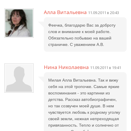
Алла Витальевна
11.09.2011 в 20:43
Феечка, благодарю Вас за доброту
слов и внимание к моей работе.
Обязательно побываю на вашей
страничке. С уважением А.В.
Нина Николаевна
11.09.2011 в 19:41
Милая Алла Витальевна. Так и вижу
себя на этой тропочке. Самые яркие
воспоминания - это картинки из
детства. Рассказ автобиографичен,
но так созвучен моей душе. В нем
чувствуется любовь к родному уголку
своей земли, нежная непреходящая
привязанность. Тепло и солнечно от