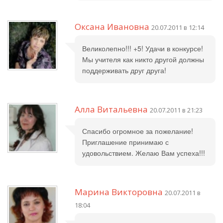
Оксана Ивановна
20.07.2011 в 12:14
Великолепно!!! +5! Удачи в конкурсе!
Мы учителя как никто другой должны
поддерживать друг друга!
Алла Витальевна
20.07.2011 в 21:23
Спасибо огромное за пожелание!
Приглашение принимаю с
удовольствием. Желаю Вам успеха!!!
Марина Викторовна
20.07.2011 в
18:04