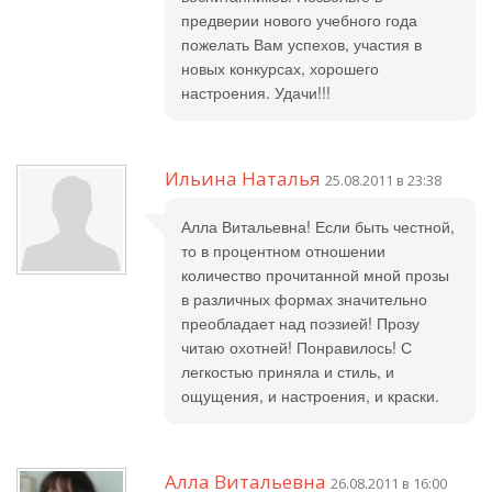
предверии нового учебного года
пожелать Вам успехов, участия в
новых конкурсах, хорошего
настроения. Удачи!!!
Ильина Наталья
25.08.2011 в 23:38
Алла Витальевна! Если быть честной,
то в процентном отношении
количество прочитанной мной прозы
в различных формах значительно
преобладает над поэзией! Прозу
читаю охотней! Понравилось! С
легкостью приняла и стиль, и
ощущения, и настроения, и краски.
Алла Витальевна
26.08.2011 в 16:00