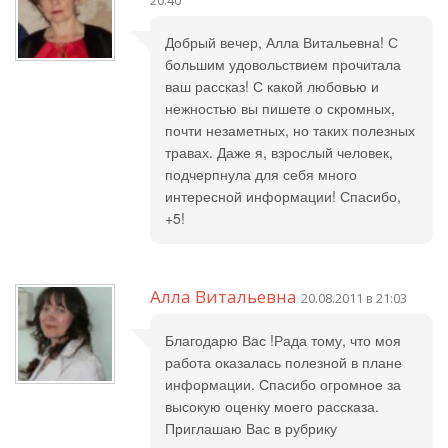
20:40
Добрый вечер, Алла Витальевна! С
большим удовольствием прочитала
ваш рассказ! С какой любовью и
нежностью вы пишете о скромных,
почти незаметных, но таких полезных
травах. Даже я, взрослый человек,
подчерпнула для себя много
интересной информации! Спасибо,
+5!
Алла Витальевна
20.08.2011 в 21:03
Благодарю Вас !Рада тому, что моя
работа оказалась полезной в плане
информации. Спасибо огромное за
высокую оценку моего рассказа.
Приглашаю Вас в рубрику