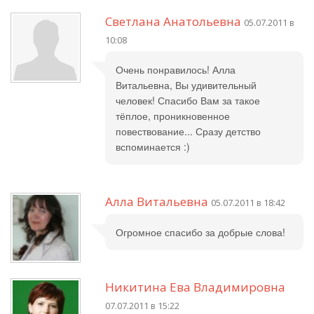
Светлана Анатольевна
05.07.2011 в
10:08
Очень понравилось! Алла
Витальевна, Вы удивительный
человек! Спасибо Вам за такое
тёплое, проникновенное
повествование... Сразу детство
вспоминается :)
Алла Витальевна
05.07.2011 в 18:42
Огромное спасибо за добрые слова!
Никитина Ева Владимировна
07.07.2011 в 15:22