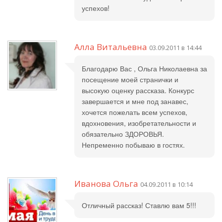
успехов!
Алла Витальевна
03.09.2011 в 14:44
Благодарю Вас , Ольга Николаевна за
посещение моей странички и
высокую оценку рассказа. Конкурс
завершается и мне под занавес,
хочется пожелать всем успехов,
вдохновения, изобретательности и
обязательно ЗДОРОВЬЯ.
Непременно побываю в гостях.
Иванова Ольга
04.09.2011 в 10:14
Отличный рассказ! Ставлю вам 5!!!