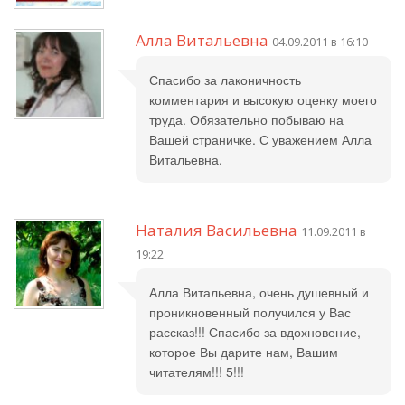
Алла Витальевна
04.09.2011 в 16:10
Спасибо за лаконичность
комментария и высокую оценку моего
труда. Обязательно побываю на
Вашей страничке. С уважением Алла
Витальевна.
Наталия Васильевна
11.09.2011 в
19:22
Алла Витальевна, очень душевный и
проникновенный получился у Вас
рассказ!!! Спасибо за вдохновение,
которое Вы дарите нам, Вашим
читателям!!! 5!!!