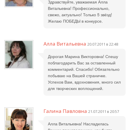
Здравствуйте, уважаемая Алла
Витальевна! Профессионально,
свежо, актуально! Только 5 звёзд!
Желаю ПОБЕДЫ в конкурсе.
Алла Витальевна
20.07.2011 в 22:48
Дорогая Марина Викторовна! Спешу
поблагодарить Вас за оставленный
комментарий. Спасибо! Обязательно
побываю на Вашей страничке.
Успехов Вам, вдохновения, много сил
для творческих воплощений.
Галина Павловна
21.07.2011 в 20:57
Алла Витальевна! Насладилась