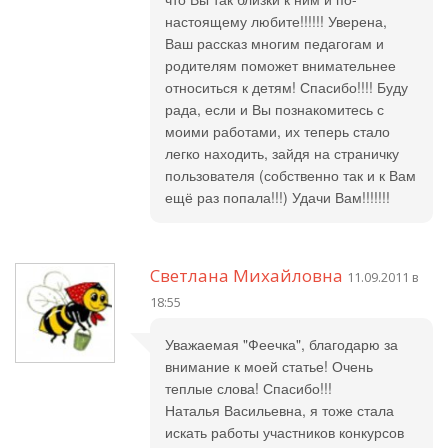
настоящему любите!!!!!! Уверена,
Ваш рассказ многим педагогам и
родителям поможет внимательнее
относиться к детям! Спасибо!!!! Буду
рада, если и Вы познакомитесь с
моими работами, их теперь стало
легко находить, зайдя на страничку
пользователя (собственно так и к Вам
ещё раз попала!!!) Удачи Вам!!!!!!!
Светлана Михайловна
11.09.2011 в
18:55
Уважаемая "Феечка", благодарю за
внимание к моей статье! Очень
теплые слова! Спасибо!!!
Наталья Васильевна, я тоже стала
искать работы участников конкурсов