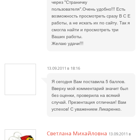
через "Страничку
пользователя".Очень удобно!!! Есть
возможность просмотреть сразу В С Е
работы, а не искать их по сайту. Так я
смогла найти и просмотреть три
Ваших работы.
Желаю удачи!!!
13.09.2011 в 18:16
Я сегодня Вам поставила 5 баллов.
Вверху мой комментарий значит был
без оценки, проверила на всякий
случай. Презентация отличная! Вам
успехов! С уважением Ликаренко.
Светлана Михайловна
13.09.2011 в