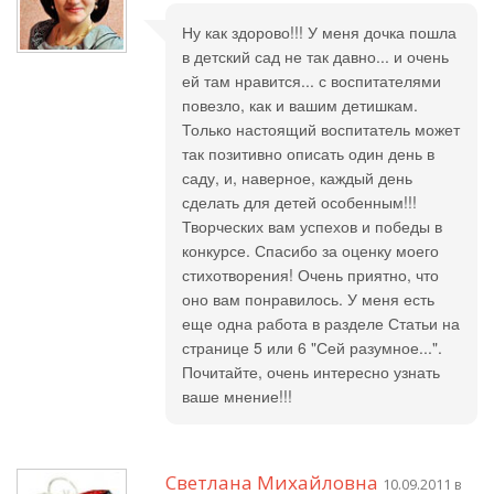
Ну как здорово!!! У меня дочка пошла
в детский сад не так давно... и очень
ей там нравится... с воспитателями
повезло, как и вашим детишкам.
Только настоящий воспитатель может
так позитивно описать один день в
саду, и, наверное, каждый день
сделать для детей особенным!!!
Творческих вам успехов и победы в
конкурсе. Спасибо за оценку моего
стихотворения! Очень приятно, что
оно вам понравилось. У меня есть
еще одна работа в разделе Статьи на
странице 5 или 6 "Сей разумное...".
Почитайте, очень интересно узнать
ваше мнение!!!
Светлана Михайловна
10.09.2011 в