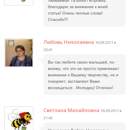
Уважаемая Татьяна Петровна,
благодарю за внимание к моей
статье! Очень теплые слова!
Спасибо!!!
Любовь Николаевна
16.09.2011 в
20:41
Вы так любите своих малышей, по-
моему, что это не просто привлекает
внимание к Вашему творчеству, но и
покоряет, заставляет Вами
восхищаться . Молодец! Отлично!
Светлана Михайловна
16.09.2011 в
21:43