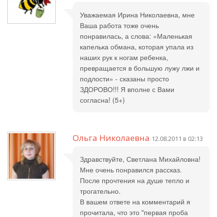
Уважаемая Ирина Николаевна, мне
Ваша работа тоже очень
понравилась, а слова: «Маленькая
капелька обмана, которая упала из
наших рук к ногам ребенка,
превращается в большую лужу лжи и
подлости» - сказаны просто
ЗДОРОВО!!! Я вполне с Вами
согласна! (5+)
Ольга Николаевна
12.08.2011 в 02:13
Здравствуйте, Светлана Михайловна!
Мне очень понравился рассказ.
После прочтения на душе тепло и
трогательно.
В вашем ответе на комментарий я
прочитала, что это "первая проба