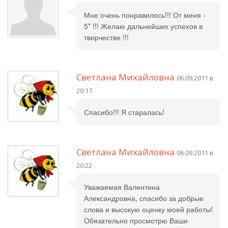
Мне очень понравилось!!! От меня -
5* !!! Желаю дальнейших успехов в
творчестве !!!
Светлана Михайловна
06.09.2011 в
20:17
Спасибо!!! Я старалась!
Светлана Михайловна
06.09.2011 в
20:22
Уважаемая Валентина
Александровна, спасибо за добрые
слова и высокую оценку моей работы!
Обязательно просмотрю Ваши