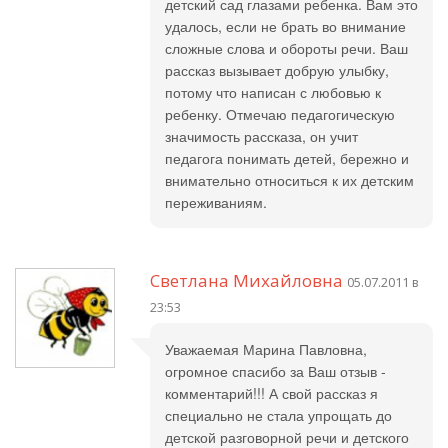
детский сад глазами ребенка. Вам это
удалось, если не брать во внимание
сложные слова и обороты речи. Ваш
рассказ вызывает добрую улыбку,
потому что написан с любовью к
ребенку. Отмечаю педагогическую
значимость рассказа, он учит
педагога понимать детей, бережно и
внимательно относиться к их детским
переживаниям.
Светлана Михайловна
05.07.2011 в
23:53
Уважаемая Марина Павловна,
огромное спасибо за Ваш отзыв -
комментарий!!! А свой рассказ я
специально не стала упрощать до
детской разговорной речи и детского