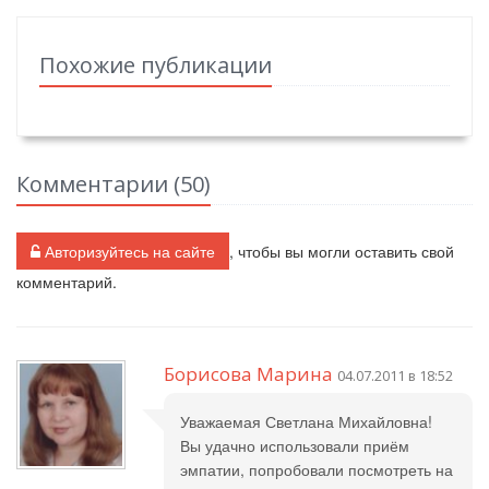
Похожие публикации
Комментарии (
50
)
Авторизуйтесь на сайте
, чтобы вы могли оставить свой
комментарий.
Борисова Марина
04.07.2011 в 18:52
Уважаемая Светлана Михайловна!
Вы удачно использовали приём
эмпатии, попробовали посмотреть на