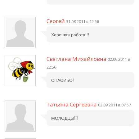
Сергей
31.08.2011 в 12:58
Хорошая работа!!!
Светлана Михайловна
02.09.2011 в
22:56
СПАСИБО!
Татьяна Сергеевна
02.09.2011 в 07:57
МОЛОДЦЫ!!!