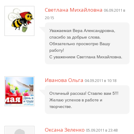
Светлана Михайловна
06.09.2011 в
20:15
Уважаемая Вера Александровна,
спасибо за добрые слова.
Обязательно просмотрю Вашу
работу!
С уважением Светлана Михайловна.
Иванова Ольга
04.09.2011 в 10:18
Отличный рассказ! Ставлю вам 5!!!
Желаю успехов в работе и
творчестве.
Оксана Зеленко
05.09.2011 в 23:48