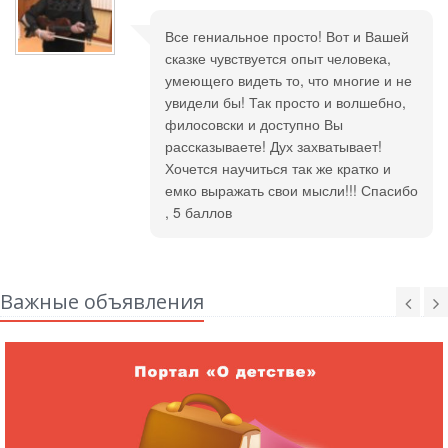
Все гениальное просто! Вот и Вашей
сказке чувствуется опыт человека,
умеющего видеть то, что многие и не
увидели бы! Так просто и волшебно,
филосовски и доступно Вы
рассказываете! Дух захватывает!
Хочется научиться так же кратко и
емко выражать свои мысли!!! Спасибо
, 5 баллов
Важные объявления