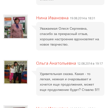
Нина Ивановна
19.08.2014 в 18:31
Уважаемая Олеся Сергеевна,
спасибо за прекрасный отзыв,
хорошее настроение вдохновляет на
новое творчество.
Ольга Анатольевна
12.08.2014 в 19:17
Удивительная сказка. Какая - то
легкая, нежная и очаровывает и
хочется еще продолжения, может
еще продолжение будет? Ставлю 5!!!