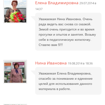
Елена Владимировна
29.07.2014 в
14:37
Уважаемая Нина Ивановна. Очень
рада видеть вас снова со сказкой.
Зимой очень пригодится и во время
прогулки и опытов и занятия. Возьму
себе в педагогическую копилочку.
Ставлю вам 5!!!
Нина Ивановна
19.08.2014 в 18:36
Уважаемая Елена Владимировна,
спасибо за понимание и единение
целей для использования данного
материала в работе.