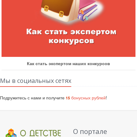
Как стать экспертом наших конкурсов
Мы в социальных сетях
Подружитесь с нами и получите
бонусных рублей
!
15
О портале