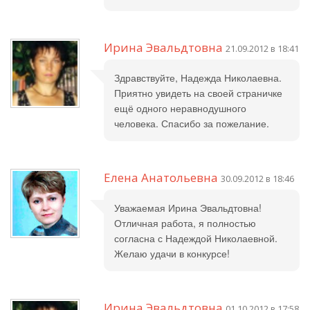
Ирина Эвальдтовна
21.09.2012 в 18:41
Здравствуйте, Надежда Николаевна.
Приятно увидеть на своей страничке
ещё одного неравнодушного
человека. Спасибо за пожелание.
Елена Анатольевна
30.09.2012 в 18:46
Уважаемая Ирина Эвальдтовна!
Отличная работа, я полностью
согласна с Надеждой Николаевной.
Желаю удачи в конкурсе!
Ирина Эвальдтовна
01.10.2012 в 17:58