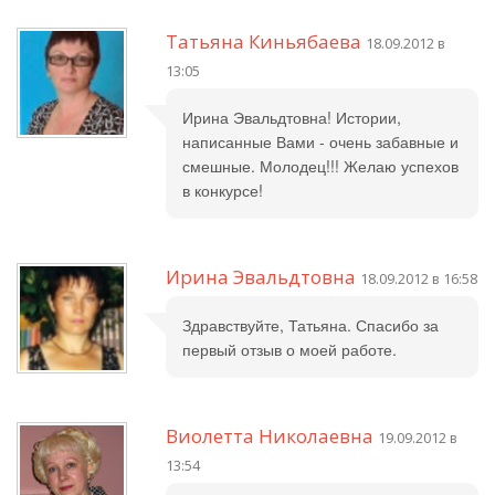
Татьяна Киньябаева
18.09.2012 в
13:05
Ирина Эвальдтовна! Истории,
написанные Вами - очень забавные и
смешные. Молодец!!! Желаю успехов
в конкурсе!
Ирина Эвальдтовна
18.09.2012 в 16:58
Здравствуйте, Татьяна. Спасибо за
первый отзыв о моей работе.
Виолетта Николаевна
19.09.2012 в
13:54