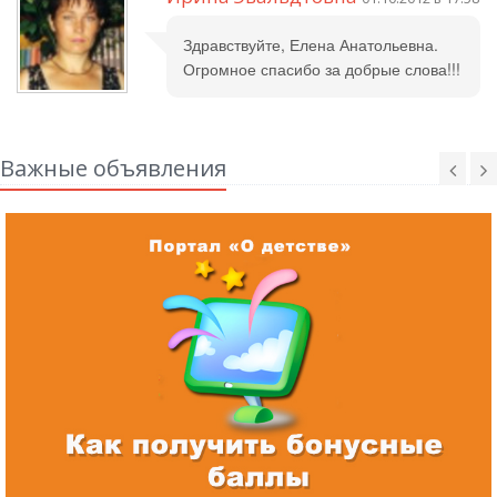
Здравствуйте, Елена Анатольевна.
Огромное спасибо за добрые слова!!!
Важные объявления