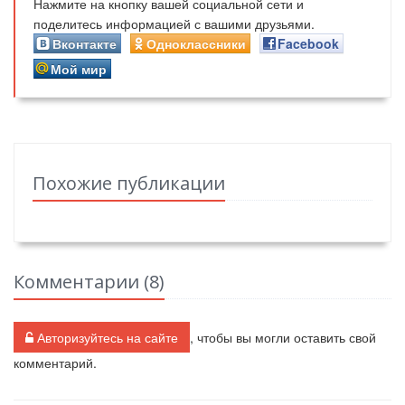
Нажмите на кнопку вашей социальной сети и
поделитесь информацией с вашими друзьями.
Вконтакте
Одноклассники
Facebook
Мой мир
Похожие публикации
Комментарии (
8
)
Авторизуйтесь на сайте
, чтобы вы могли оставить свой
комментарий.