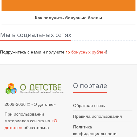
Как получить бонусные баллы
Мы в социальных сетях
Подружитесь с нами и получите
бонусных рублей
!
15
О портале
2009-2026 © «О детстве»
Обратная связь
При использовании
Правила использования
материалов ссылка на
«О
Политика
детстве»
обязательна
конфиденциальности