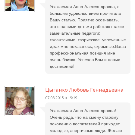
Уважаемая Анна Александровна, с
большим удовольствием прочитала
Вашу статью. Приятно осознавать,
что с нашими детьми работают такие
замечательные педагоги:
талантливые, творческие. увлеченные
и,как мне показалось, скромные.Ваша
профессиональная позиция мне
очень близка. Успехов Вам и новых
достижений!
Цыганко Любовь Геннадьевна
07.08.2015 в 19:19
Уважаемая Анна Александровна!
Очень рада, что на смену старому
поколению воспитателей приходят
молодые, энергичные люди. Желаю