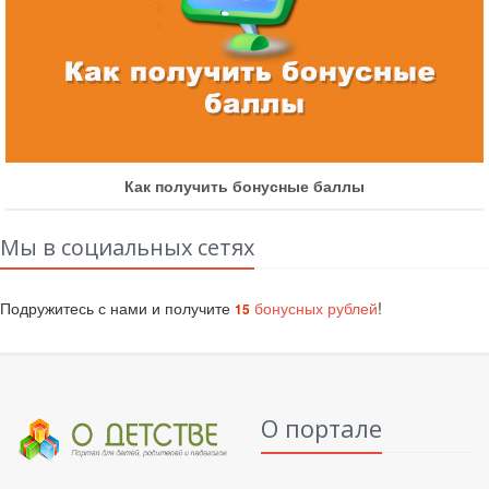
Как получить бонусные баллы
Мы в социальных сетях
Подружитесь с нами и получите
бонусных рублей
!
15
О портале