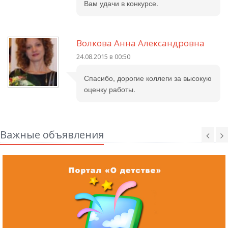
Вам удачи в конкурсе.
Волкова Анна Александровна
24.08.2015 в 00:50
Спасибо, дорогие коллеги за высокую
оценку работы.
Важные объявления