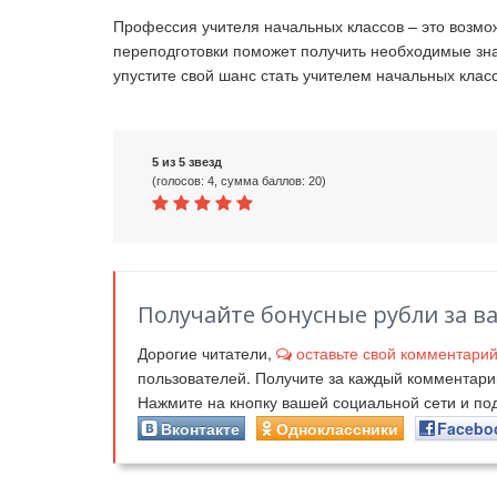
Профессия учителя начальных классов – это возмо
переподготовки поможет получить необходимые зн
упустите свой шанс стать учителем начальных клас
5 из 5 звезд
(голосов: 4, сумма баллов: 20)
Получайте бонусные рубли за в
Дорогие читатели,
оставьте свой комментари
пользователей. Получите за каждый комментар
Нажмите на кнопку вашей социальной сети и п
Вконтакте
Одноклассники
Facebo