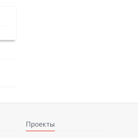
Проекты