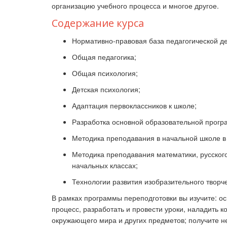
организацию учебного процесса и многое другое.
Содержание курса
Нормативно-правовая база педагогической де
Общая педагогика;
Общая психология;
Детская психология;
Адаптация первоклассников к школе;
Разработка основной образовательной прогр
Методика преподавания в начальной школе в
Методика преподавания математики, русского
начальных классах;
Технологии развития изобразительного творч
В рамках программы переподготовки вы изучите: ос
процесс, разработать и провести уроки, наладить к
окружающего мира и других предметов; получите н