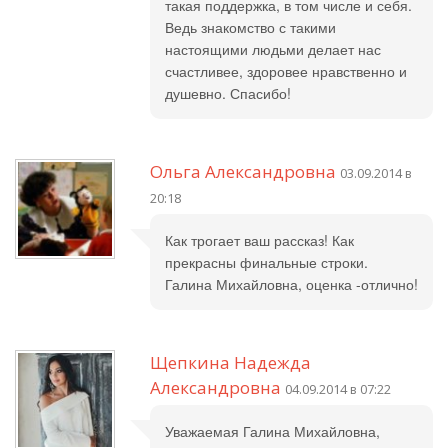
такая поддержка, в том числе и себя.
Ведь знакомство с такими
настоящими людьми делает нас
счастливее, здоровее нравственно и
душевно. Спасибо!
Ольга Александровна
03.09.2014 в
20:18
Как трогает ваш рассказ! Как
прекрасны финальные строки.
Галина Михайловна, оценка -отлично!
Щепкина Надежда
Александровна
04.09.2014 в 07:22
Уважаемая Галина Михайловна,