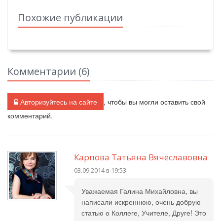
Похожие публикации
Комментарии (
6
)
Авторизуйтесь на сайте
, чтобы вы могли оставить свой
комментарий.
Карпова Татьяна Вячеславовна
03.09.2014 в 19:53
Уважаемая Галина Михайловна, вы
написали искреннюю, очень добрую
статью о Коллеге, Учителе, Друге! Это