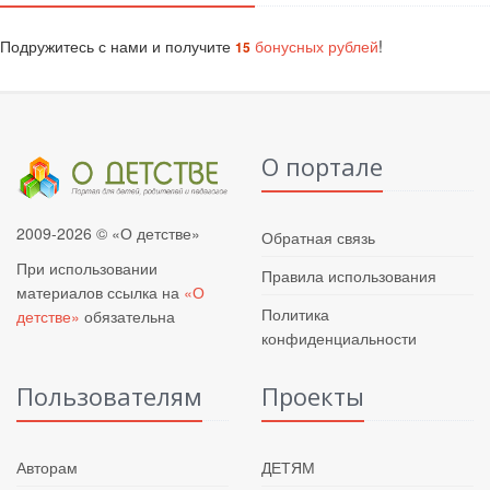
Подружитесь с нами и получите
бонусных рублей
!
15
О портале
2009-2026 © «О детстве»
Обратная связь
При использовании
Правила использования
материалов ссылка на
«О
Политика
детстве»
обязательна
конфиденциальности
Пользователям
Проекты
Авторам
ДЕТЯМ