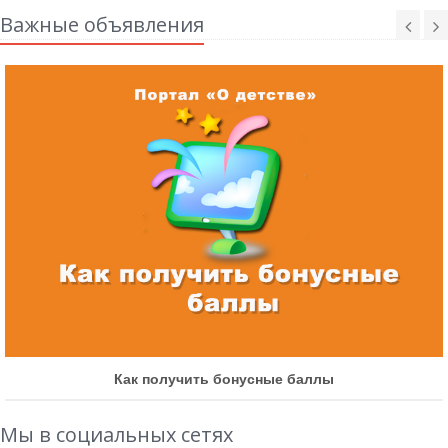
Важные объявления
Как получить бонусные баллы
Мы в социальных сетях