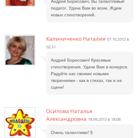
Андрей Борисович, Вы талантливый
педагог. Удачи Вам во всем. Ждем
новых стихотворений.
Калиниченко Наталия
07.10.2012 в
02:31
Андрей Борисович! Красивые
стихотворения. Удачи Вам в конкурсе.
Радуйте нас своими новыми
творениями - как в стихах, так и на
сцене!
Осипова Наталья
Александровна
18.09.2013 в 18:08
Очень талантливо! 5