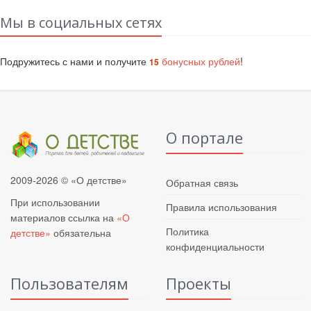
Мы в социальных сетях
Подружитесь с нами и получите
бонусных рублей
!
15
О портале
2009-2026 © «О детстве»
Обратная связь
При использовании
Правила использования
материалов ссылка на
«О
Политика
детстве»
обязательна
конфиденциальности
Пользователям
Проекты