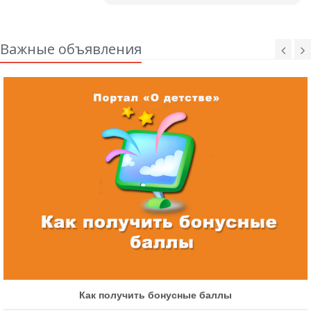
Важные объявления
Как получить бонусные баллы