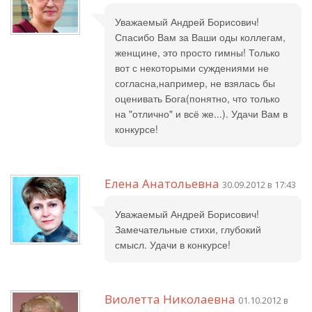
Уважаемый Андрей Борисович!
Спасибо Вам за Ваши оды коллегам,
женщине, это просто гимны! Только
вот с некоторыми суждениями не
согласна,например, не взялась бы
оценивать Бога(понятно, что только
на "отлично" и всё же...). Удачи Вам в
конкурсе!
Елена Анатольевна
30.09.2012 в 17:43
Уважаемый Андрей Борисович!
Замечательные стихи, глубокий
смысл. Удачи в конкурсе!
Виолетта Николаевна
01.10.2012 в