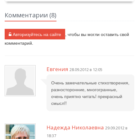
Комментарии (
8
)
Авторизуйтесь на сайте
, чтобы вы могли оставить свой
комментарий.
Евгения
28.09.2012 в 12:05
Очень замечательные стихотворения,
разносторонние, многогранные,
очень приятно читать! прекрасный
смысл!!
Надежда Николаевна
29.09.2012 в
18:37