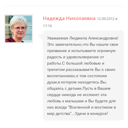
Надежда Николаевна
12.09.2012 в
17:16
Уважаемая Людмила Александровна!
Это замечательно,что Вы нашли свое
призвание и испытываете огромную
радость и удовольтворение от
работы.С большой любовью и
трепетом рассказываете Вы о своих
воспитанниках,о том состоянии
души,в котором находитесь Вы,
общаясь с детьми.Пусть в Вашем
сердце никогда не иссякнет эта
любовь к малышам и Вы будете для
них всегда "Вселенной и мостиком в
мир детства"...Удачи в конкурсе!