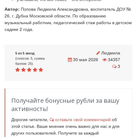
Автор:
Попова Людмила Александровна, воспитатель ДОУ №
26, г. Дубна Московской области. По образованию
музыкальный работник, педагогический стаж работы в детском
садике 2 года.
Людмила
5 из 5 звезд
30 мая 2026
34357
(голосов: 5, сумма
баллов: 25)
3
Получайте бонусные рубли за вашу
активность!
Дорогие читатели,
оставьте свой комментарий
об
этой статье. Ваше мнение очень важно для нас и для
других пользователей. Получите за каждый