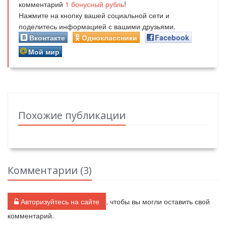
комментарий
1
бонусный рубль
!
Нажмите на кнопку вашей социальной сети и
поделитесь информацией с вашими друзьями.
Вконтакте
Одноклассники
Facebook
Мой мир
Похожие публикации
Комментарии (
3
)
Авторизуйтесь на сайте
, чтобы вы могли оставить свой
комментарий.