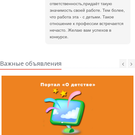
ответственность,придаёт такую
значимость своей работе. Тем более,
что работа эта - с детьми. Такое
отношение к профессии встречается
нечасто. Желаю вам успехов в
конкурсе.
Важные объявления