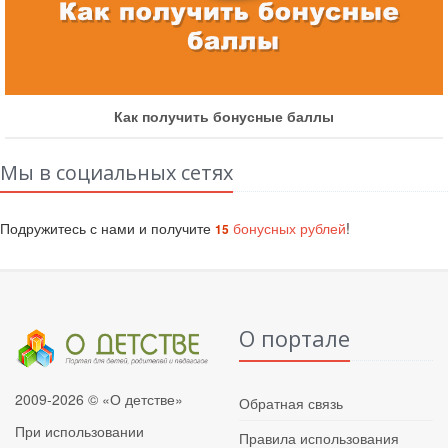
чить бонусные баллы
Как участвов
Мы в социальных сетях
Подружитесь с нами и получите
бонусных рублей
!
15
О портале
2009-2026 © «О детстве»
Обратная связь
При использовании
Правила использования